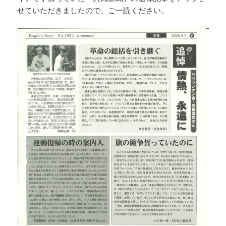
せていただきましたので、ご一読ください。