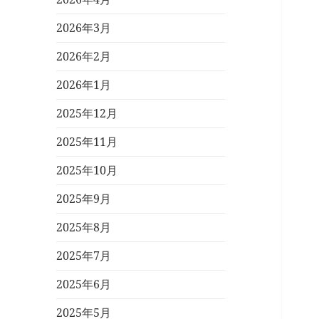
2026年3月
2026年2月
2026年1月
2025年12月
2025年11月
2025年10月
2025年9月
2025年8月
2025年7月
2025年6月
2025年5月