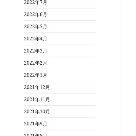
2022年7月
2022年6月
2022年5月
2022年4月
2022年3月
2022年2月
2022年1月
2021年12月
2021年11月
2021年10月
2021年9月
2021年8月