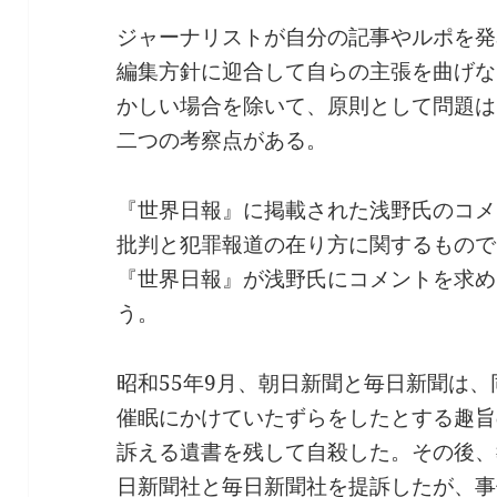
ジャーナリストが自分の記事やルポを発
編集方針に迎合して自らの主張を曲げな
かしい場合を除いて、原則として問題は
二つの考察点がある。
『世界日報』に掲載された浅野氏のコメ
批判と犯罪報道の在り方に関するもので
『世界日報』が浅野氏にコメントを求め
う。
昭和55年9月、朝日新聞と毎日新聞は、
催眠にかけていたずらをしたとする趣旨
訴える遺書を残して自殺した。その後、
日新聞社と毎日新聞社を提訴したが、事