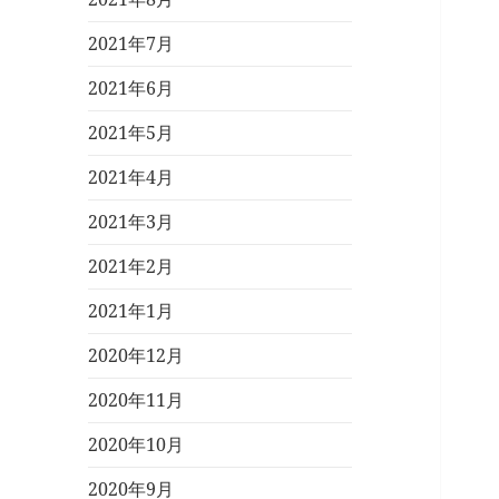
2021年7月
2021年6月
2021年5月
2021年4月
2021年3月
2021年2月
2021年1月
2020年12月
2020年11月
2020年10月
2020年9月