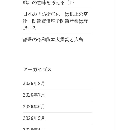
戦〉の意味を考える〈1〉
日本の「防衛強化」は机上の空
論 防衛費倍増で防衛産業は衰
退する
酷暑の令和熊本大震災と広島
アーカイブス
2026年8月
2026年7月
2026年6月
2026年5月
2026年4月