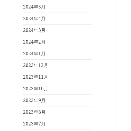
2024年5月
2024年4月
2024年3月
2024年2月
2024年1月
2023年12月
2023年11月
2023年10月
2023年9月
2023年8月
2023年7月