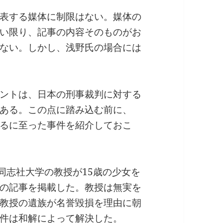
表する媒体に制限はない。媒体の
い限り、記事の内容そのものがお
ない。しかし、浅野氏の場合には
ントは、日本の刑事裁判に対する
ある。この点に踏み込む前に、
るに至った事件を紹介しておこ
同志社大学の教授が15歳の少女を
の記事を掲載した。教授は無実を
教授の遺族が名誉毀損を理由に朝
件は和解によって解決した。