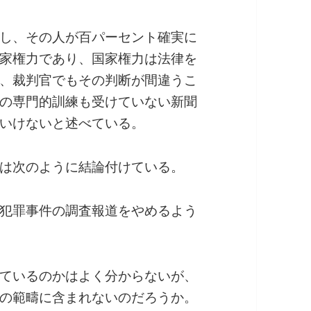
し、その人が百パーセント確実に
家権力であり、国家権力は法律を
、裁判官でもその判断が間違うこ
の専門的訓練も受けていない新聞
いけないと述べている。
は次のように結論付けている。
犯罪事件の調査報道をやめるよう
ているのかはよく分からないが、
の範疇に含まれないのだろうか。