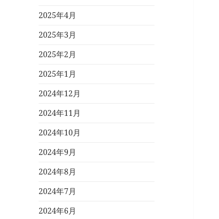
2025年4月
2025年3月
2025年2月
2025年1月
2024年12月
2024年11月
2024年10月
2024年9月
2024年8月
2024年7月
2024年6月