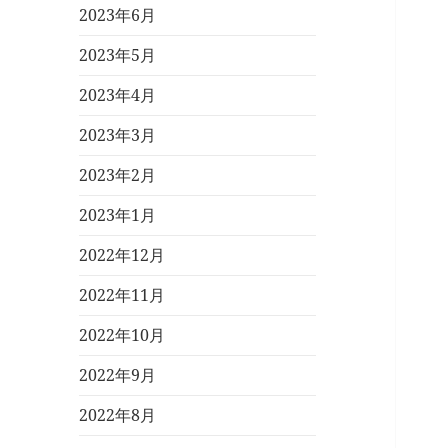
2023年6月
2023年5月
2023年4月
2023年3月
2023年2月
2023年1月
2022年12月
2022年11月
2022年10月
2022年9月
2022年8月