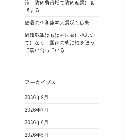
論 防衛費倍増で防衛産業は衰
退する
酷暑の令和熊本大震災と広島
組織犯罪はもはや国家に挑むの
ではなく、国家の統治権を巡っ
て競い合っている
アーカイブス
2026年8月
2026年7月
2026年6月
2026年5月