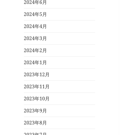
2024年6月
2024年5月
2024年4月
2024年3月
2024年2月
2024年1月
2023年12月
2023年11月
2023年10月
2023年9月
2023年8月
2023年7月