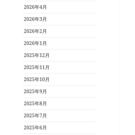
2026年4月
2026年3月
2026年2月
2026年1月
2025年12月
2025年11月
2025年10月
2025年9月
2025年8月
2025年7月
2025年6月