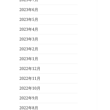
2023年6月
2023年5月
2023年4月
2023年3月
2023年2月
2023年1月
2022年12月
2022年11月
2022年10月
2022年9月
2022年8月