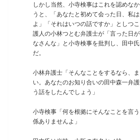
しかし当然、小寺検事はこれを認めなか
うと、「あなたと初めて会った日、私は
よ」「それはいつの話ですか」としつこ
護人の小林つとむ弁護士が「言った日が
なさんな」と小寺検事を批判し、田中氏
だ。
小林弁護士「そんなことをするなら、ま
い。あなたのお知り合いの田中森一弁護
う話をしたんでしょう」
小寺検事「何を根拠にそんなことを言う
係ありませんよ」