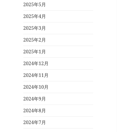
2025年5月
2025年4月
2025年3月
2025年2月
2025年1月
2024年12月
2024年11月
2024年10月
2024年9月
2024年8月
2024年7月