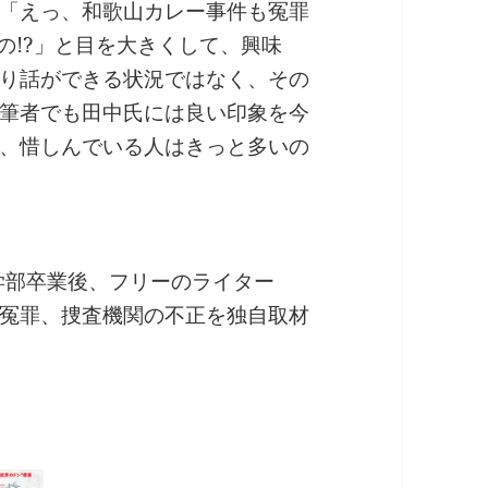
「えっ、和歌山カレー事件も冤罪
の!?」と目を大きくして、興味
り話ができる状況ではなく、その
筆者でも田中氏には良い印象を今
、惜しんでいる人はきっと多いの
学部卒業後、フリーのライター
冤罪、捜査機関の不正を独自取材