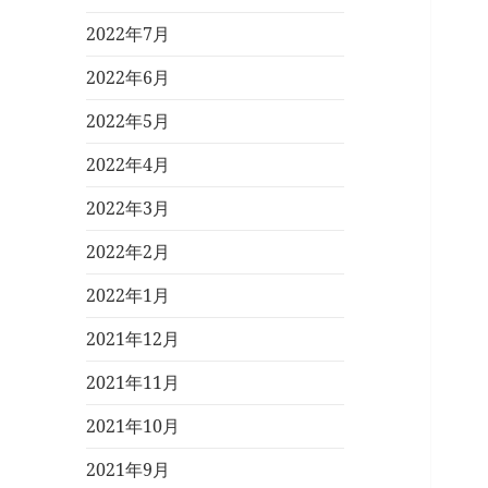
2022年7月
2022年6月
2022年5月
2022年4月
2022年3月
2022年2月
2022年1月
2021年12月
2021年11月
2021年10月
2021年9月