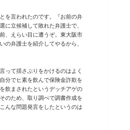
とを言われたのです。『お前の弁
選に立候補して敗れた弁護士で、
前、えらい目に遭うぞ。東大阪市
いの弁護士を紹介してやるから、
言って揺さぶりをかけるのはよく
自分でヒ素を飲んで保険金詐欺を
を飲まされたというデッチアゲの
そのため、取り調べで調書作成を
こんな問題発言をしたというのは