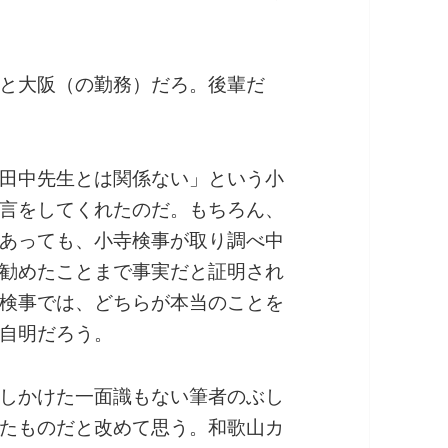
と大阪（の勤務）だろ。後輩だ
田中先生とは関係ない」という小
言をしてくれたのだ。もちろん、
あっても、小寺検事が取り調べ中
勧めたことまで事実だと証明され
検事では、どちらが本当のことを
自明だろう。
しかけた一面識もない筆者のぶし
たものだと改めて思う。和歌山カ