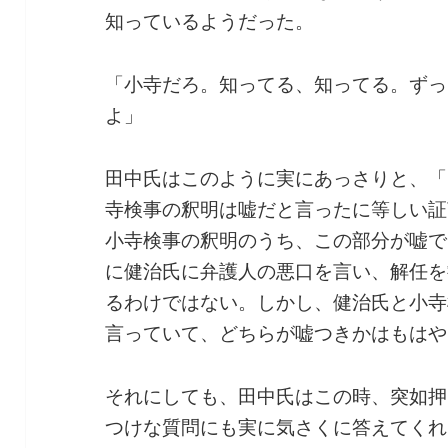
知っているようだった。
「小寺だろ。知ってる、知ってる。ずっ
よ」
田中氏はこのように実にあっさりと、「
寺検事の釈明は嘘だと言ったに等しい証
小寺検事の釈明のうち、この部分が嘘で
に健治氏に弁護人の悪口を言い、解任を
るわけではない。しかし、健治氏と小寺
言っていて、どちらが嘘つきかはもはや
それにしても、田中氏はこの時、突如押
つけな質問にも実に気さくに答えてくれ