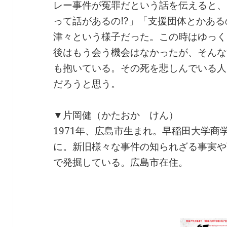
レー事件が冤罪だという話を伝えると、
って話があるの!?」「支援団体とかある
津々という様子だった。この時はゆっく
後はもう会う機会はなかったが、そんな
も抱いている。その死を悲しんでいる人
だろうと思う。
▼片岡健（かたおか けん）
1971年、広島市生まれ。早稲田大学商
に。新旧様々な事件の知られざる事実や
で発掘している。広島市在住。