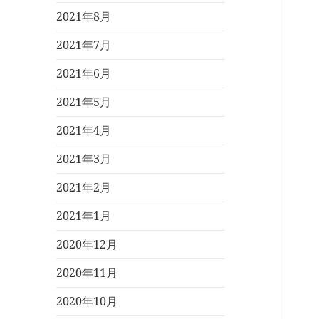
2021年8月
2021年7月
2021年6月
2021年5月
2021年4月
2021年3月
2021年2月
2021年1月
2020年12月
2020年11月
2020年10月