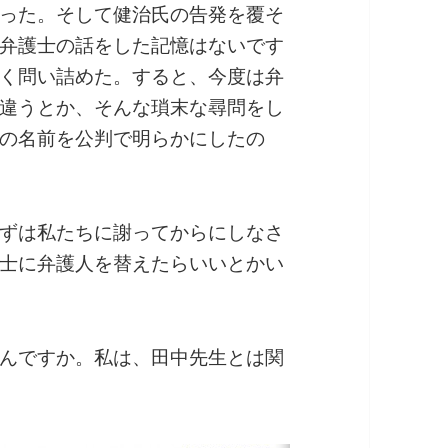
った。そして健治氏の告発を覆そ
弁護士の話をした記憶はないです
く問い詰めた。すると、今度は弁
違うとか、そんな瑣末な尋問をし
の名前を公判で明らかにしたの
ずは私たちに謝ってからにしなさ
士に弁護人を替えたらいいとかい
んですか。私は、田中先生とは関