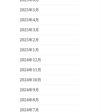
2025年5月
2025年4月
2025年3月
2025年2月
2025年1月
2024年12月
2024年11月
2024年10月
2024年9月
2024年8月
2024年7月