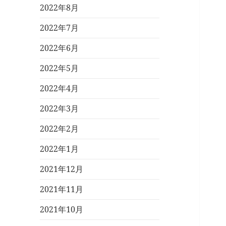
2022年8月
2022年7月
2022年6月
2022年5月
2022年4月
2022年3月
2022年2月
2022年1月
2021年12月
2021年11月
2021年10月