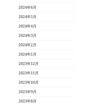
2024年6月
2024年5月
2024年4月
2024年3月
2024年2月
2024年1月
2023年12月
2023年11月
2023年10月
2023年9月
2023年8月