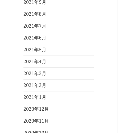
2021年9月
2021年8月
2021年7月
2021年6月
2021年5月
2021年4月
2021年3月
2021年2月
2021年1月
2020年12月
2020年11月
2020年10月