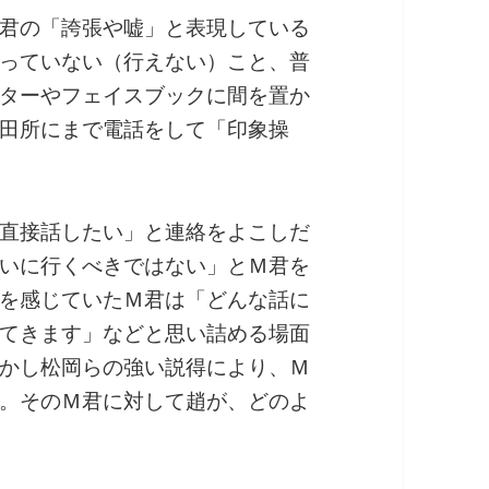
君の「誇張や嘘」と表現している
っていない（行えない）こと、普
ターやフェイスブックに間を置か
田所にまで電話をして「印象操
直接話したい」と連絡をよこしだ
いに行くべきではない」とＭ君を
を感じていたＭ君は「どんな話に
てきます」などと思い詰める場面
かし松岡らの強い説得により、Ｍ
。そのＭ君に対して趙が、どのよ