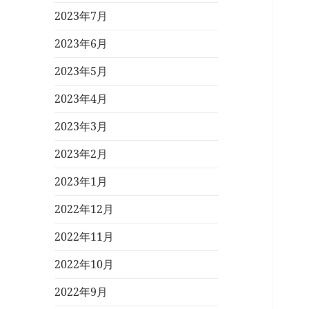
2023年7月
2023年6月
2023年5月
2023年4月
2023年3月
2023年2月
2023年1月
2022年12月
2022年11月
2022年10月
2022年9月