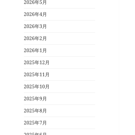
2026年5月
2026年4月
2026年3月
2026年2月
2026年1月
2025年12月
2025年11月
2025年10月
2025年9月
2025年8月
2025年7月
2025年6月