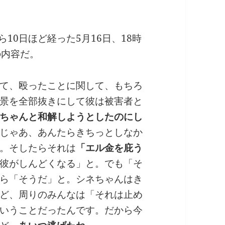
10日ほど経った5月16日、18時
の内容だ。
て、殴ったことに関して、もちろ
景を全部抜きにして彼は被害者と
ちゃんと和解しようとしたのにし
じゃあ、あんたらきちっとしなか
。そしたらそれは
「エル金を庇う
彼がしんどくなる」と。でも「そ
ら「そうだ」と。シネちゃんはき
ど、周りのみんなは「それは止め
いうことだったんです。だから今