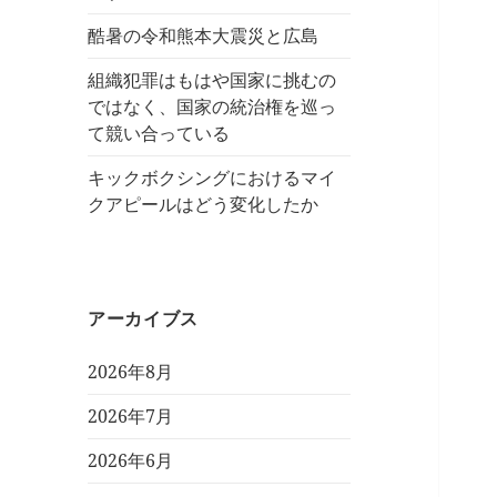
酷暑の令和熊本大震災と広島
組織犯罪はもはや国家に挑むの
ではなく、国家の統治権を巡っ
て競い合っている
キックボクシングにおけるマイ
クアピールはどう変化したか
アーカイブス
2026年8月
2026年7月
2026年6月