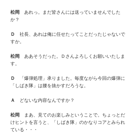
松岡
あれっ。まだ皆さんには送っていませんでした
か？
Ｄ
社長、あれは俺に任せたってことだったじゃないで
すか。
松岡
ああそうだった。Ｄさんよろしくお願いいたしま
す。
Ｄ
「爆弾処理」承りました。毎度ながら今回の爆弾に
「しばき隊」は腰を抜かすだろうな。
Ａ
どないな内容なんですか？
松岡
まあ、見てのお楽しみということで。ちょっとだ
けヒントを言うと、「しばき隊」のかなりコアとみられ
ている・・・