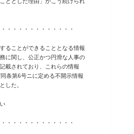
こととした理由」がこう続けられ
・・・・・・・・・・・・・・
することができることとなる情報
務に関し、公正かつ円滑な人事の
記載されており、これらの情報
び同条第6号ニに定める不開示情報
とした。
い
・・・・・・・・・・・・・・