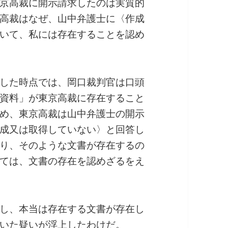
京高裁に開示請求したのは実質的
高裁はなぜ、山中弁護士に〈作成
いて、私には存在することを認め
した時点では、岡口裁判官は口頭
資料」が東京高裁に存在すること
め、東京高裁は山中弁護士の開示
成又は取得していない〉と回答し
り、そのような文書が存在するの
ては、文書の存在を認めざるをえ
し、本当は存在する文書が存在し
いた疑いが浮上したわけだ。