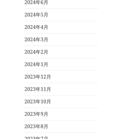
2024年6月
2024年5月
2024年4月
2024年3月
2024年2月
2024年1月
2023年12月
2023年11月
2023年10月
2023年9月
2023年8月
2023年7月