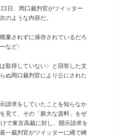
月22日、岡口裁判官がツイッター
次のような内容だ。
廃棄されずに保存されているだろ
ーなど〉
は取得していない〉と回答した文
らぬ岡口裁判官により公にされた
示請求をしていたことを知らなか
を見て、その「膨大な資料」をぜ
付けで東京高裁に対し、開示請求を
基一裁判官がツイッターに縄で縛