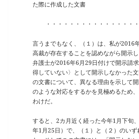
た際に作成した文書
・・・・・・・・・・・・・・・
言うまでもなく、（１）は、私が2016
高裁が存在することを認めながら開示し
弁護士が2016年6月29日付けで開示
得していない〉として開示しなかった文
の文書について、異なる理由を示して開
のような対応をするかを見極めるため、
わけだ。
すると、2カ月近く経った今年1月下旬
年1月25日）で、（１）と（２）のい