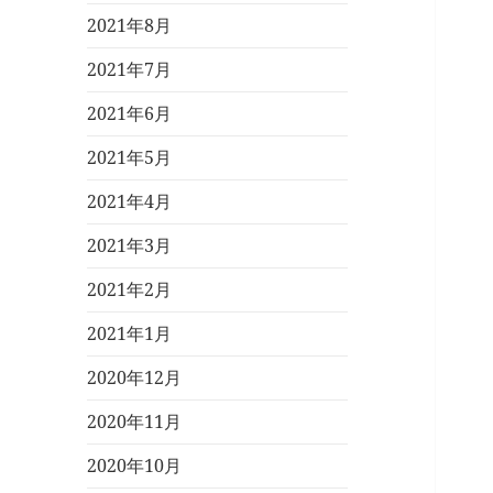
2021年8月
2021年7月
2021年6月
2021年5月
2021年4月
2021年3月
2021年2月
2021年1月
2020年12月
2020年11月
2020年10月