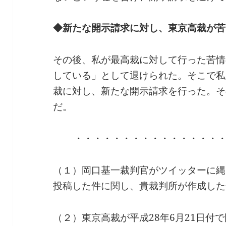
◆新たな開示請求に対し、東京高裁が苦
その後、私が最高裁に対して行った苦情
している」として退けられた。そこで私は
裁に対し、新たな開示請求を行った。そ
だ。
・・・・・・・・・・・・・・・
（１）岡口基一裁判官がツイッターに縄
投稿した件に関し、貴裁判所が作成した
（２）東京高裁が平成28年6月21日付