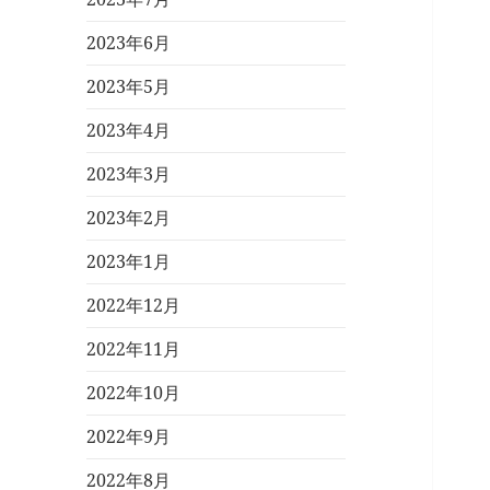
2023年6月
2023年5月
2023年4月
2023年3月
2023年2月
2023年1月
2022年12月
2022年11月
2022年10月
2022年9月
2022年8月