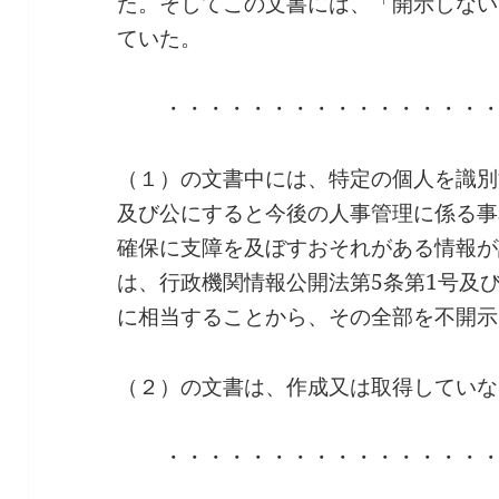
た。そしてこの文書には、「開示しない
ていた。
・・・・・・・・・・・・・・・
（１）の文書中には、特定の個人を識別
及び公にすると今後の人事管理に係る事
確保に支障を及ぼすおそれがある情報が
は、行政機関情報公開法第5条第1号及
に相当することから、その全部を不開示
（２）の文書は、作成又は取得していな
・・・・・・・・・・・・・・・