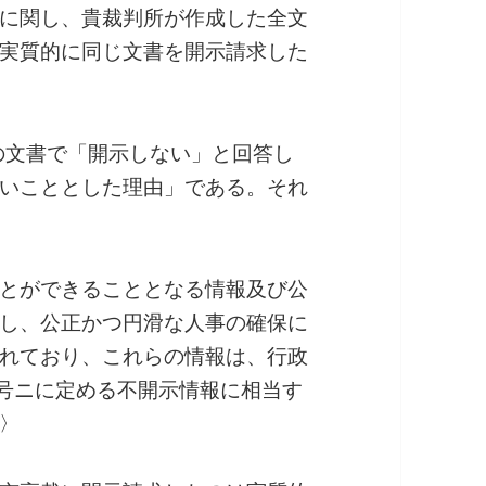
に関し、貴裁判所が作成した全文
実質的に同じ文書を開示請求した
けの文書で「開示しない」と回答し
いこととした理由」である。それ
とができることとなる情報及び公
し、公正かつ円滑な人事の確保に
れており、これらの情報は、行政
6号ニに定める不開示情報に相当す
〉