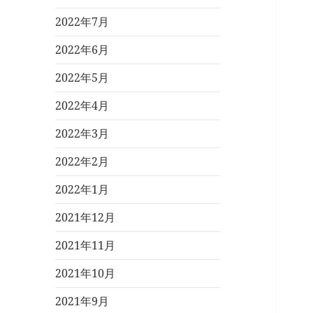
2022年7月
2022年6月
2022年5月
2022年4月
2022年3月
2022年2月
2022年1月
2021年12月
2021年11月
2021年10月
2021年9月