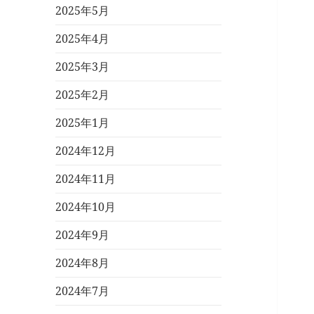
2025年5月
2025年4月
2025年3月
2025年2月
2025年1月
2024年12月
2024年11月
2024年10月
2024年9月
2024年8月
2024年7月