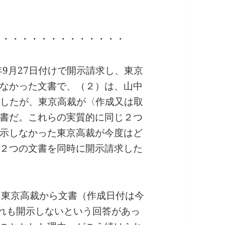
・・・・・・・・・・・・・・
年9月27日付けで開示請求し、東京
なかった文書で、（２）は、山中
請求したが、東京高裁が〈作成又は取
書だ。これらの実質的に同じ２つ
示しなかった東京高裁が今度はど
２つの文書を同時に開示請求した
、東京高裁から文書（作成日付は今
ずれも開示しないという回答があっ