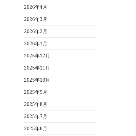
2026年4月
2026年3月
2026年2月
2026年1月
2025年12月
2025年11月
2025年10月
2025年9月
2025年8月
2025年7月
2025年6月