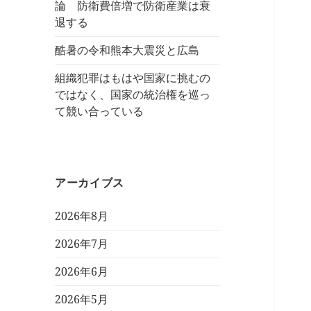
論 防衛費倍増で防衛産業は衰
退する
酷暑の令和熊本大震災と広島
組織犯罪はもはや国家に挑むの
ではなく、国家の統治権を巡っ
て競い合っている
アーカイブス
2026年8月
2026年7月
2026年6月
2026年5月