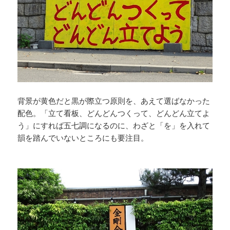
背景が黄色だと黒が際立つ原則を、あえて選ばなかった
配色。「立て看板、どんどんつくって、どんどん立てよ
う」にすれば五七調になるのに、わざと「を」を入れて
韻を踏んでいないところにも要注目。