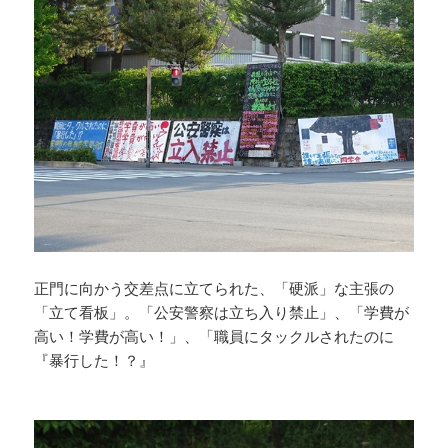
正門に向かう交差点に立てられた、「硬派」な主張の
「立て看板」。「公安警察は立ち入り禁止」、「学費が
高い！学費が高い！」、「職員にタックルされたのに
『暴行した！？』