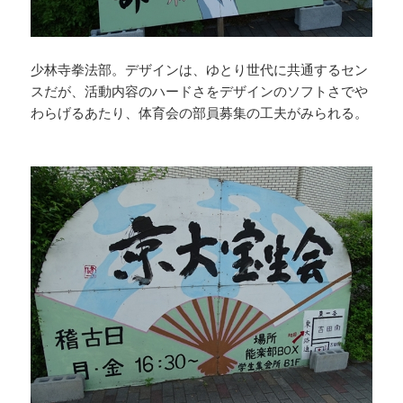
少林寺拳法部。デザインは、ゆとり世代に共通するセン
スだが、活動内容のハードさをデザインのソフトさでや
わらげるあたり、体育会の部員募集の工夫がみられる。