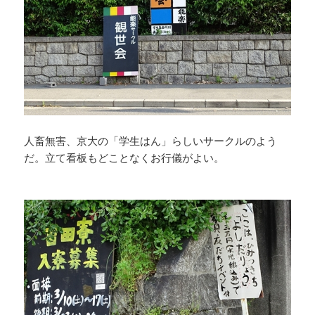
人畜無害、京大の「学生はん」らしいサークルのよう
だ。立て看板もどことなくお行儀がよい。