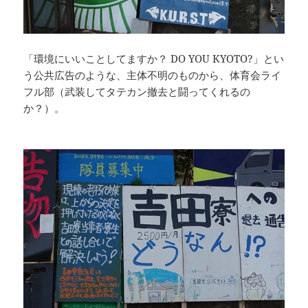
「環境にいいことしてますか？ DO YOU KYOTO?」とい
う公共広告のような、主体不明のものから、体育会ライ
フル部（武装してタテカン撤去と闘ってくれるの
か？）。