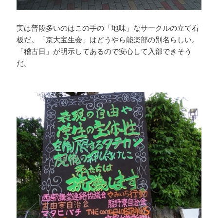
実は普段多いのはこの手の「地味」なサークルの立て看
板だ。「京大宝生会」はどうやら能楽部の別名らしい。
「稽古日」が明示してあるので安心して入部できそう
だ。