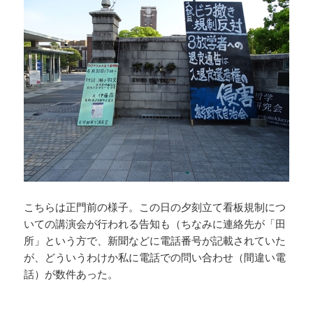
こちらは正門前の様子。この日の夕刻立て看板規制につ
いての講演会が行われる告知も（ちなみに連絡先が「田
所」という方で、新聞などに電話番号が記載されていた
が、どういうわけか私に電話での問い合わせ（間違い電
話）が数件あった。