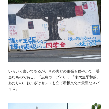
いろいろ書いてあるが、その実どの主張も穏やかで、妥
当なものである。「広島カープV3」、「京大生平和的」
あたりの、おふざけセンスも立て看板文化の貴重なスパ
イス。