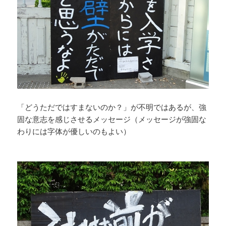
「どうただではすまないのか？」が不明ではあるが、強
固な意志を感じさせるメッセージ（メッセージが強固な
わりには字体が優しいのもよい）