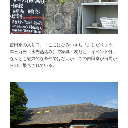
吉田寮の入り口。「ここはひみつきち『よしだりょう』
年三万円（水光熱込み）で家具・友だち・イベント付」
なんとも魅力的な条件ではないか。この吉田寮が当局か
ら狙い撃ちされている。