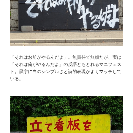
「それはお前がやるんだよ」。無責任で無頼だが、実は
「それは俺がやるんだよ」の反語ともとれるマニフェス
ト。黒字に白のシンプルさと詩的表現がよくマッチして
いる。