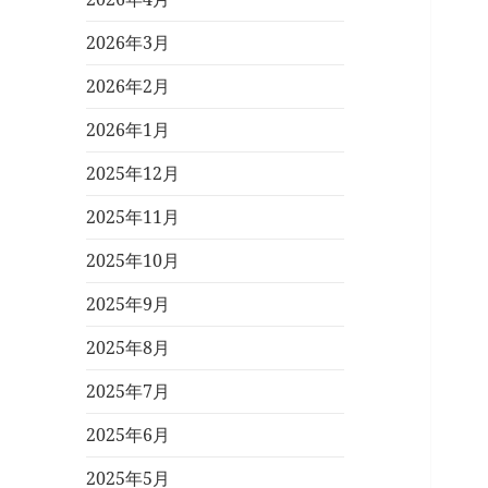
2026年3月
2026年2月
2026年1月
2025年12月
2025年11月
2025年10月
2025年9月
2025年8月
2025年7月
2025年6月
2025年5月