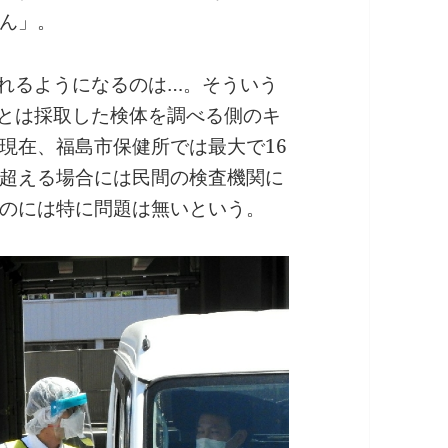
ん」。
られるようになるのは…。そういう
とは採取した検体を調べる側のキ
現在、福島市保健所では最大で16
超える場合には民間の検査機関に
のには特に問題は無いという。