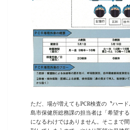
ただ、場が増えてもPCR検査の〝ハー
島市保健所総務課の担当者は「希望する
になるわけではありません。そこまで間