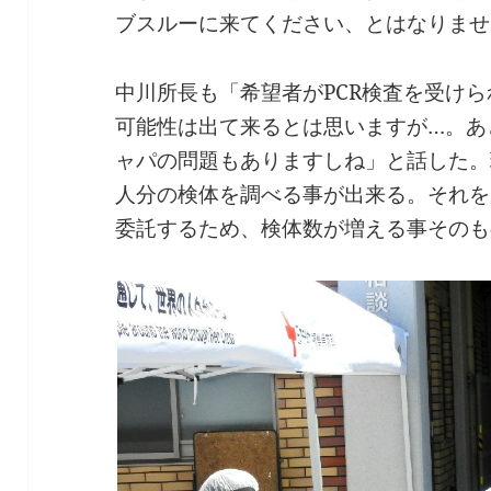
ブスルーに来てください、とはなりませ
中川所長も「希望者がPCR検査を受け
可能性は出て来るとは思いますが…。あ
ャパの問題もありますしね」と話した。
人分の検体を調べる事が出来る。それを
委託するため、検体数が増える事そのも