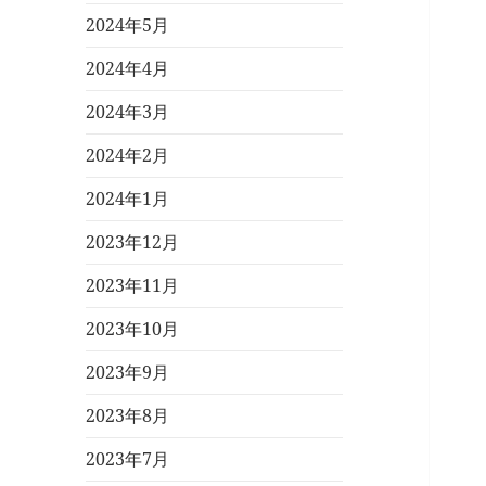
2024年5月
2024年4月
2024年3月
2024年2月
2024年1月
2023年12月
2023年11月
2023年10月
2023年9月
2023年8月
2023年7月