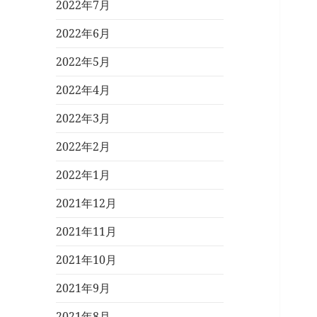
2022年7月
2022年6月
2022年5月
2022年4月
2022年3月
2022年2月
2022年1月
2021年12月
2021年11月
2021年10月
2021年9月
2021年8月