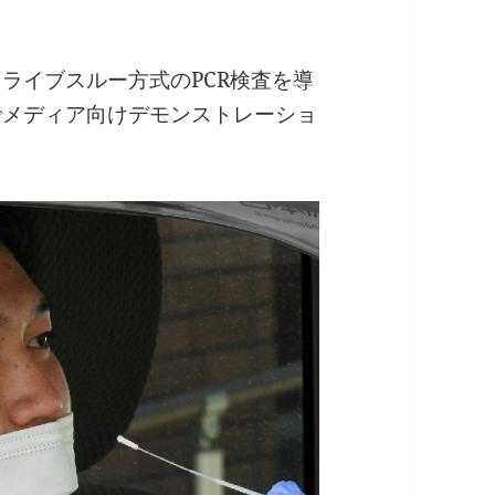
ライブスルー方式のPCR検査を導
でメディア向けデモンストレーショ