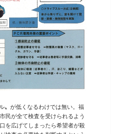
ドル〟が低くなるわけでは無い。福
市民が全て検査を受けられるよう
口を広げてしまったら希望者が殺