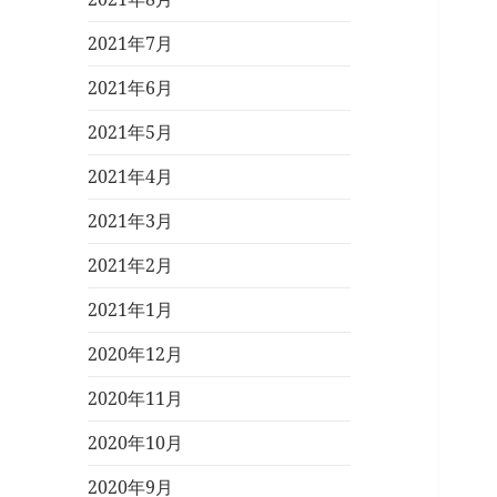
2021年7月
2021年6月
2021年5月
2021年4月
2021年3月
2021年2月
2021年1月
2020年12月
2020年11月
2020年10月
2020年9月