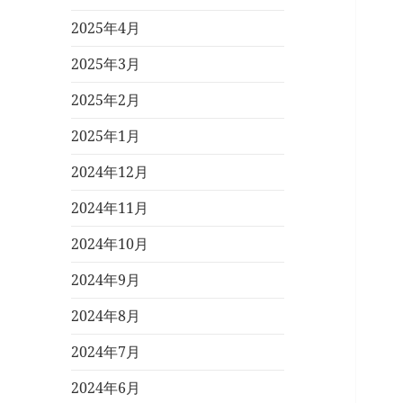
2025年4月
2025年3月
2025年2月
2025年1月
2024年12月
2024年11月
2024年10月
2024年9月
2024年8月
2024年7月
2024年6月