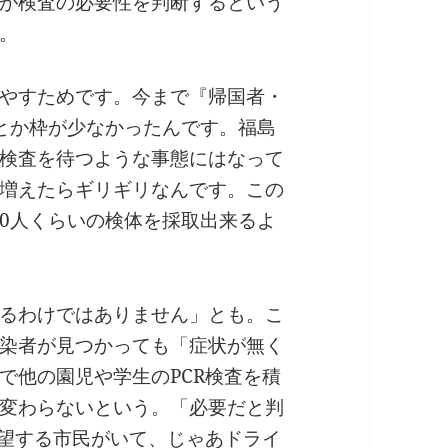
が検査の必要性を判断するという
。
やすためです。今まで『帰国者・
とか枠が少なかったんです。福島
検査を待つような事態にはなって
増えたらギリギリなんです。この
20人くらいの検体を採取出来るよ
るわけではありません」とも。こ
染者が見つかっても「症状が無く
で他の園児や学生のPCR検査を積
変わらないという。「必要だと判
希望する市民がいて、じゃあドライ