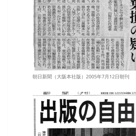
朝日新聞（大阪本社版）2005年7月12日朝刊