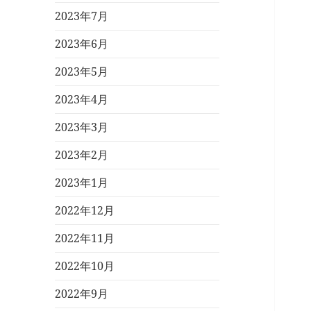
2023年7月
2023年6月
2023年5月
2023年4月
2023年3月
2023年2月
2023年1月
2022年12月
2022年11月
2022年10月
2022年9月