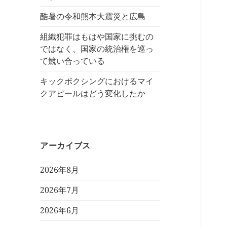
酷暑の令和熊本大震災と広島
組織犯罪はもはや国家に挑むの
ではなく、国家の統治権を巡っ
て競い合っている
キックボクシングにおけるマイ
クアピールはどう変化したか
アーカイブス
2026年8月
2026年7月
2026年6月