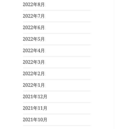
2022年8月
2022年7月
2022年6月
2022年5月
2022年4月
2022年3月
2022年2月
2022年1月
2021年12月
2021年11月
2021年10月