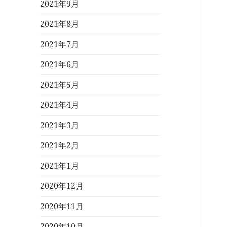
2021年9月
2021年8月
2021年7月
2021年6月
2021年5月
2021年4月
2021年3月
2021年2月
2021年1月
2020年12月
2020年11月
2020年10月