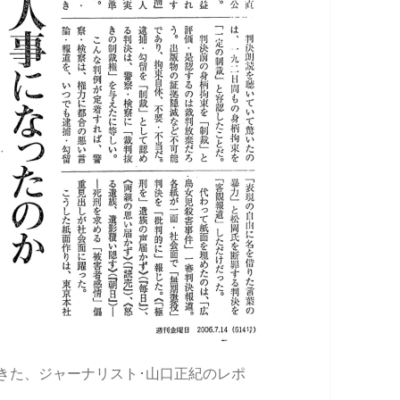
きた、ジャーナリスト･山口正紀のレポ