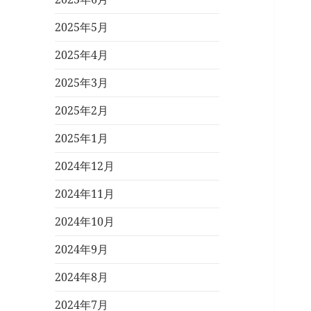
2025年5月
2025年4月
2025年3月
2025年2月
2025年1月
2024年12月
2024年11月
2024年10月
2024年9月
2024年8月
2024年7月