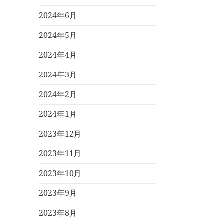
2024年6月
2024年5月
2024年4月
2024年3月
2024年2月
2024年1月
2023年12月
2023年11月
2023年10月
2023年9月
2023年8月