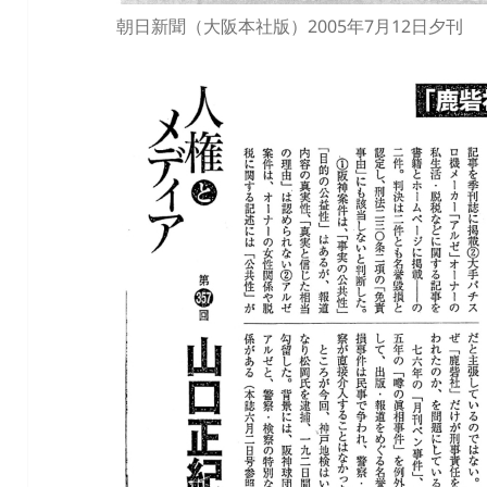
朝日新聞（大阪本社版）2005年7月12日夕刊