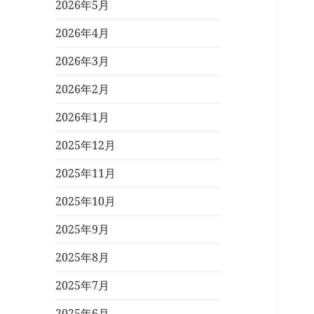
2026年5月
2026年4月
2026年3月
2026年2月
2026年1月
2025年12月
2025年11月
2025年10月
2025年9月
2025年8月
2025年7月
2025年6月