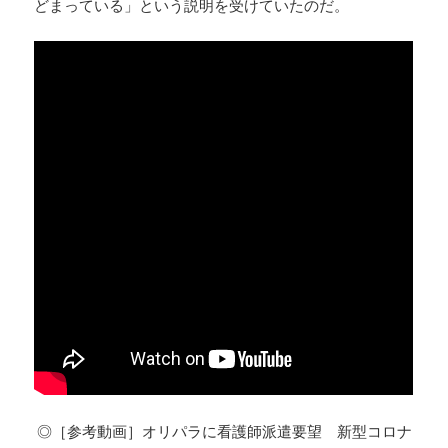
どまっている」という説明を受けていたのだ。
◎［参考動画］オリパラに看護師派遣要望 新型コロナ