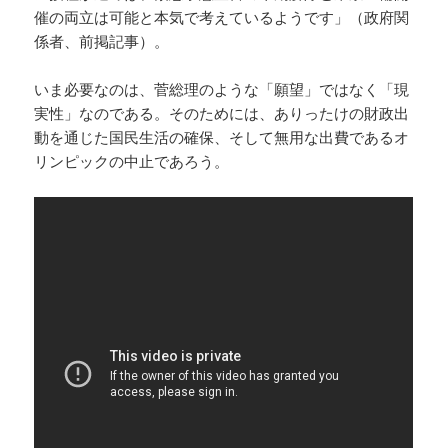
催の両立は可能と本気で考えているようです」（政府関
係者、前掲記事）。
いま必要なのは、菅総理のような「願望」ではなく「現
実性」なのである。そのためには、ありったけの財政出
動を通じた国民生活の確保、そして無用な出費であるオ
リンピックの中止であろう。