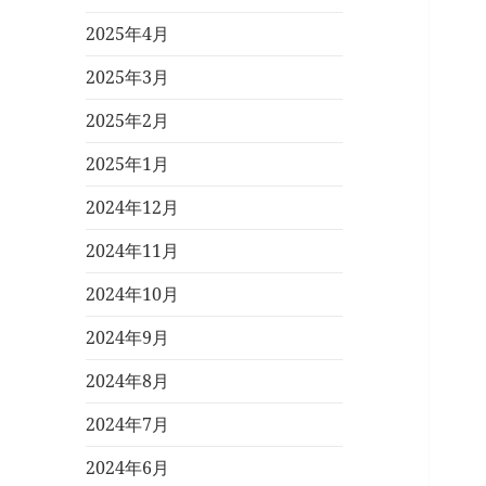
2025年4月
2025年3月
2025年2月
2025年1月
2024年12月
2024年11月
2024年10月
2024年9月
2024年8月
2024年7月
2024年6月