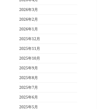
2026年3月
2026年2月
2026年1月
2025年12月
2025年11月
2025年10月
2025年9月
2025年8月
2025年7月
2025年6月
2025年5月