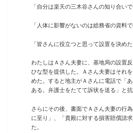
「自分は楽天の三木谷さんの知り合いで
「人体に影響がないのは総務省の資料で
「皆さんに役立つと思って設置を決めた
わたしはＡさん夫妻に、基地局の設置反
ひな型を提供した。Ａさん夫妻はそれを
めた。すると地主がＡさんに電話で「あ
ある。弁護士をたてて訴状を送る」と抗
さらにその後、書面でＡさん夫妻の行為
に至り」、「貴殿に対する損害賠償請求
た。