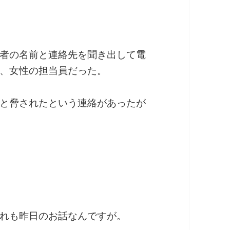
者の名前と連絡先を聞き出して電
、女性の担当員だった。
と脅されたという連絡があったが
れも昨日のお話なんですが。