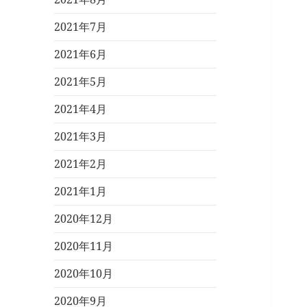
2021年7月
2021年6月
2021年5月
2021年4月
2021年3月
2021年2月
2021年1月
2020年12月
2020年11月
2020年10月
2020年9月