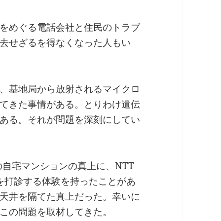
をめぐる電話会社と住民のトラブ
去せざるを得なくなった人もい
、基地局から放射されるマイクロ
てきた事情がある。とりわけ遺伝
ある。それが問題を深刻にしてい
の自宅マンションの真上に、NTT
画を打診する体験を持ったことがあ
天井を隔てた真上だった。幸いに
この問題を取材してきた。