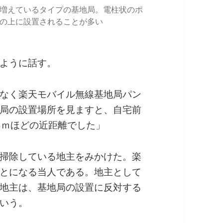
増えているタイプの基地局。電柱状のポ
の上に設置されることが多い
ように話す。
なく楽天モバイル無線基地局パン
局の設置場所を見ますと、自宅前
5ｍほどの近距離でした」
掃除している地主をみかけた。楽
とになる当人である。地主として
地主は、基地局の設置に反対する
いう。