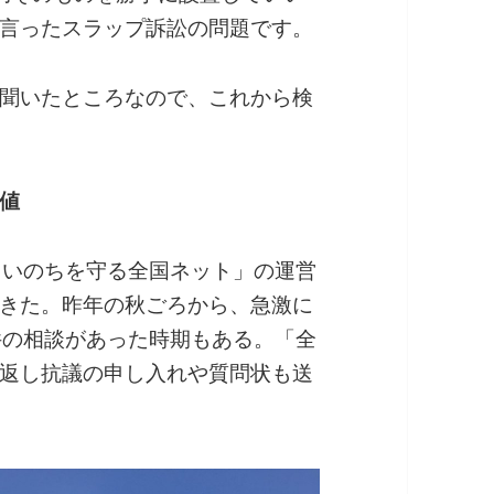
言ったスラップ訴訟の問題です。
聞いたところなので、これから検
値
らいのちを守る全国ネット」の運営
きた。昨年の秋ごろから、急激に
件の相談があった時期もある。「全
返し抗議の申し入れや質問状も送