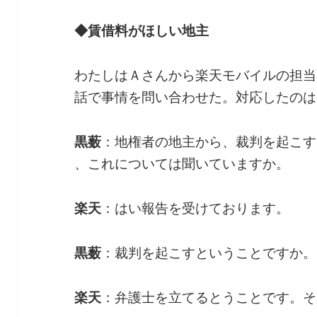
◆賃借料がほしい地主
わたしはＡさんから楽天モバイルの担当
話で事情を問い合わせた。対応したのは
黒薮
：地権者の地主から、裁判を起こす
、これについては聞いていますか。
楽天
：はい報告を受けております。
黒薮
：裁判を起こすということですか。
楽天
：弁護士を立てるとうことです。そ