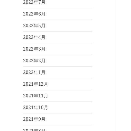
2022年7月
2022年6月
2022年5月
2022年4月
2022年3月
2022年2月
2022年1月
2021年12月
2021年11月
2021年10月
2021年9月
2021年8月