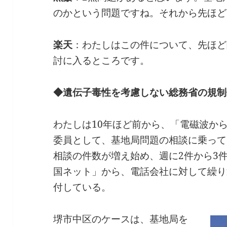
のかという問題ですね。それから先ほど
楽天
：わたしはこの件について、先ほど
討に入るところです。
◆遺伝子毒性を考慮しない総務省の規制
わたしは10年ほど前から、「電磁波か
委員として、基地局問題の相談に乗って
相談の件数が増え始め、週に2件から3
国ネット」から、電話会社に対して繰り
付している。
堺市中区のケースは、基地局を