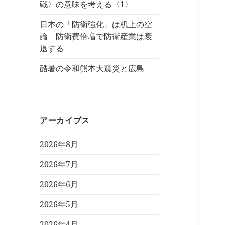
戦〉の意味を考える〈1〉
日本の「防衛強化」は机上の空
論 防衛費倍増で防衛産業は衰
退する
酷暑の令和熊本大震災と広島
アーカイブス
2026年8月
2026年7月
2026年6月
2026年5月
2026年4月