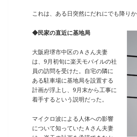
これは、ある日突然にだれにでも降りか
◆民家の直近に基地局
大阪府堺市中区のＡさん夫妻
は、9月初旬に楽天モバイルの社
員の訪問を受けた。自宅の隣に
ある駐車場に基地局を設置する
計画が浮上し、9月末から工事に
着手するという説明だった。
マイクロ波による人体への影響
について知っていたＡさん夫妻