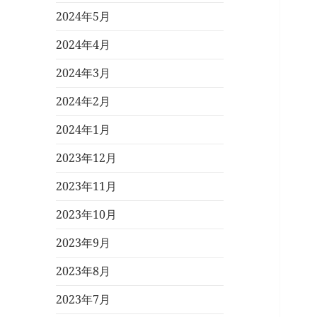
2024年5月
2024年4月
2024年3月
2024年2月
2024年1月
2023年12月
2023年11月
2023年10月
2023年9月
2023年8月
2023年7月