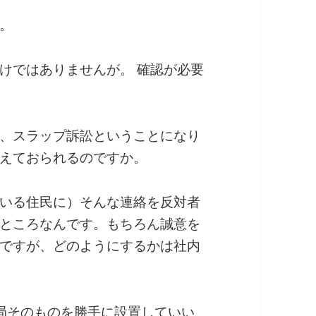
。
けではありませんが。 確認が必要
、スラップ訴訟ということになり
えておられるのですか。
いる住民に）そんな連絡を反対者
ところなんです。もちろん誠意を
ですが、どのようにするかは社内
局そのものを勝手に設置していい