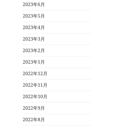
2023年6月
2023年5月
2023年4月
2023年3月
2023年2月
2023年1月
2022年12月
2022年11月
2022年10月
2022年9月
2022年8月