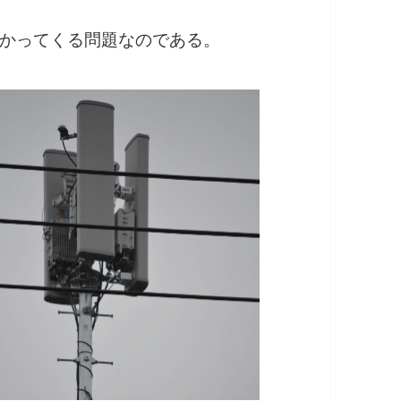
かってくる問題なのである。