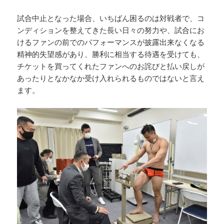
試合中止となった場合、いちばん困るのは対戦者で、コ
ンディションを整えてきた長い日々の努力や、試合にお
けるファンの前でのパフォーマンスが披露出来なくなる
精神的失望感があり、勝利に相当する待遇を受けても、
チケットを買ってくれたファンへのお詫びと払い戻しが
あったりとなかなか受け入れられるものではないと言え
ます。