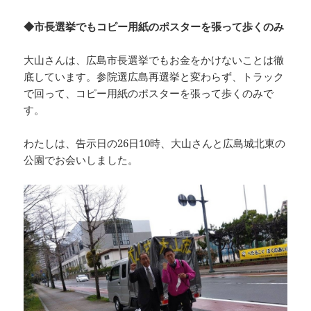
◆市長選挙でもコピー用紙のポスターを張って歩くのみ
大山さんは、広島市長選挙でもお金をかけないことは徹
底しています。参院選広島再選挙と変わらず、トラック
で回って、コピー用紙のポスターを張って歩くのみで
す。
わたしは、告示日の26日10時、大山さんと広島城北東の
公園でお会いしました。