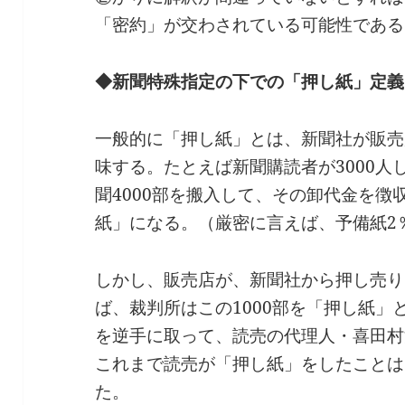
「密約」が交わされている可能性である
◆新聞特殊指定の下での「押し紙」定義
一般的に「押し紙」とは、新聞社が販売
味する。たとえば新聞購読者が3000
聞4000部を搬入して、その卸代金を徴
紙」になる。（厳密に言えば、予備紙2
しかし、販売店が、新聞社から押し売り
ば、裁判所はこの1000部を「押し紙
を逆手に取って、読売の代理人・喜田村
これまで読売が「押し紙」をしたことは
た。