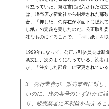
り立っていた。発注書に記入された注文
は、販売店が新聞社から指示された部数
合、「押し紙」の存在が水面下に隠れて
し紙」の定義を要したのだ。公正取引委
殊なものにすることで、「押し紙」を取
1999年になって、公正取引委員会は
条文は、次のようになっている。読者は
が、「注文した部数」に変更されている
3 発行業者が、販売業者に対し
いのに、次の各号のいずれかに該
り、販売業者に不利益を与えるこ