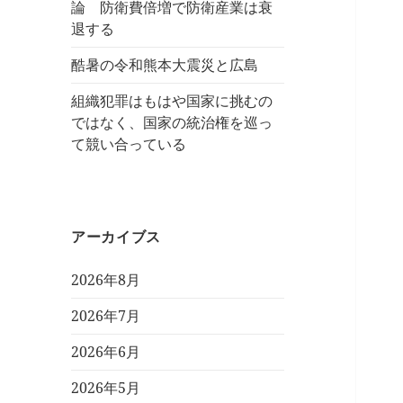
論 防衛費倍増で防衛産業は衰
退する
酷暑の令和熊本大震災と広島
組織犯罪はもはや国家に挑むの
ではなく、国家の統治権を巡っ
て競い合っている
アーカイブス
2026年8月
2026年7月
2026年6月
2026年5月