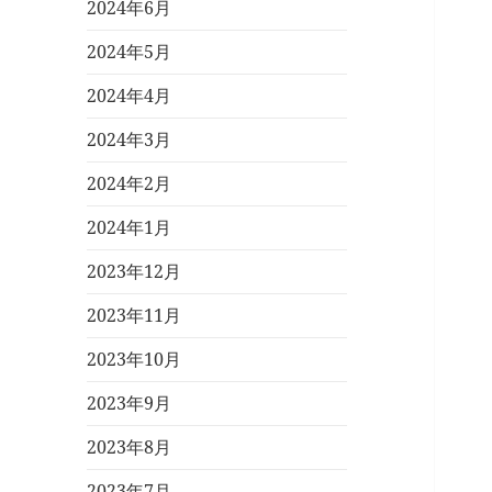
2024年6月
2024年5月
2024年4月
2024年3月
2024年2月
2024年1月
2023年12月
2023年11月
2023年10月
2023年9月
2023年8月
2023年7月