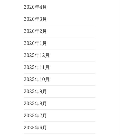
2026年4月
2026年3月
2026年2月
2026年1月
2025年12月
2025年11月
2025年10月
2025年9月
2025年8月
2025年7月
2025年6月