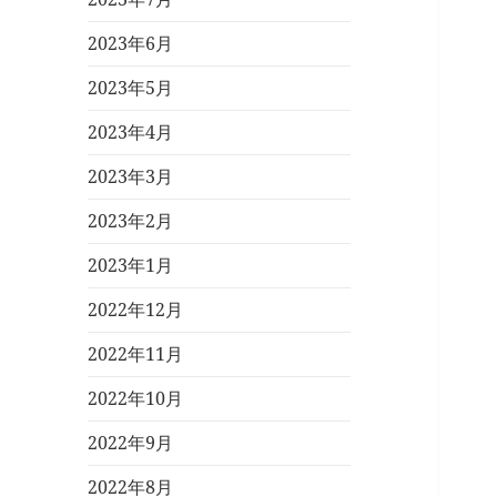
2023年6月
2023年5月
2023年4月
2023年3月
2023年2月
2023年1月
2022年12月
2022年11月
2022年10月
2022年9月
2022年8月