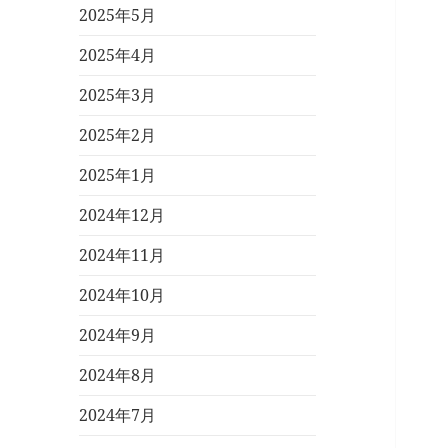
2025年5月
2025年4月
2025年3月
2025年2月
2025年1月
2024年12月
2024年11月
2024年10月
2024年9月
2024年8月
2024年7月