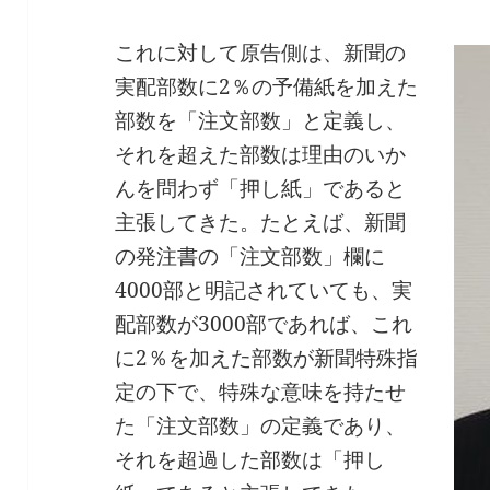
これに対して原告側は、新聞の
実配部数に2％の予備紙を加えた
部数を「注文部数」と定義し、
それを超えた部数は理由のいか
んを問わず「押し紙」であると
主張してきた。たとえば、新聞
の発注書の「注文部数」欄に
4000部と明記されていても、実
配部数が3000部であれば、これ
に2％を加えた部数が新聞特殊指
定の下で、特殊な意味を持たせ
た「注文部数」の定義であり、
それを超過した部数は「押し