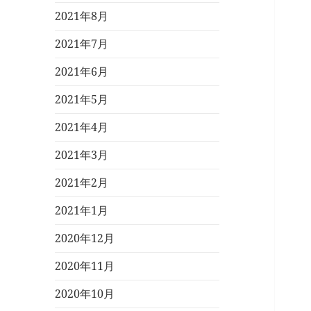
2021年8月
2021年7月
2021年6月
2021年5月
2021年4月
2021年3月
2021年2月
2021年1月
2020年12月
2020年11月
2020年10月