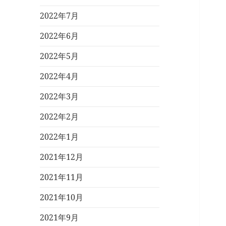
2022年7月
2022年6月
2022年5月
2022年4月
2022年3月
2022年2月
2022年1月
2021年12月
2021年11月
2021年10月
2021年9月