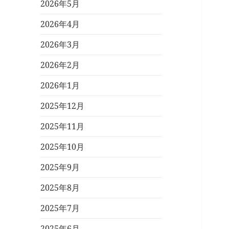
2026年5月
2026年4月
2026年3月
2026年2月
2026年1月
2025年12月
2025年11月
2025年10月
2025年9月
2025年8月
2025年7月
2025年6月