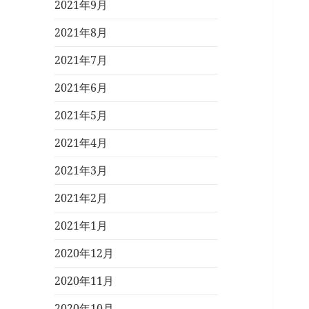
2021年9月
2021年8月
2021年7月
2021年6月
2021年5月
2021年4月
2021年3月
2021年2月
2021年1月
2020年12月
2020年11月
2020年10月