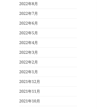
2022年8月
2022年7月
2022年6月
2022年5月
2022年4月
2022年3月
2022年2月
2022年1月
2021年12月
2021年11月
2021年10月