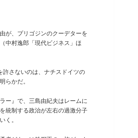
由が、プリゴジンのクーデターを
（中村逸郎「現代ビジネス」ほ
を許さないのは、ナチスドイツの
明らかだ。
ラー』で、三島由紀夫はレームに
を統制する政治が左右の過激分子
いく。