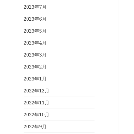
2023年7月
2023年6月
2023年5月
2023年4月
2023年3月
2023年2月
2023年1月
2022年12月
2022年11月
2022年10月
2022年9月