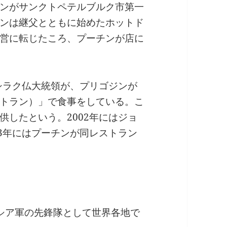
ンがサンクトペテルブルク市第一
ンは継父とともに始めたホットド
営に転じたころ、プーチンが店に
とシラク仏大統領が、プリゴジンが
トラン）」で食事をしている。こ
供したという。2002年にはジョ
03年にはプーチンが同レストラン
シア軍の先鋒隊として世界各地で