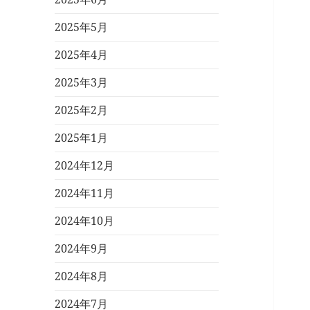
2025年5月
2025年4月
2025年3月
2025年2月
2025年1月
2024年12月
2024年11月
2024年10月
2024年9月
2024年8月
2024年7月