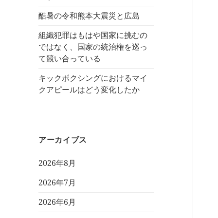
酷暑の令和熊本大震災と広島
組織犯罪はもはや国家に挑むの
ではなく、国家の統治権を巡っ
て競い合っている
キックボクシングにおけるマイ
クアピールはどう変化したか
アーカイブス
2026年8月
2026年7月
2026年6月