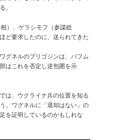
る。
防相）、ゲラシモフ（参謀総
ほど要求したのに、送られてきた
ワグネルのプリゴジンは、バフム
部はこれを否定し逆包囲を示
では、ウクライナ兵の位置を知る
う。ワグネルに「退却はない」の
足を証明しているのかもしれな