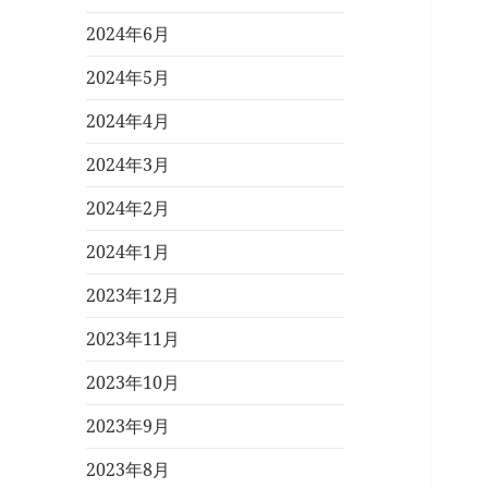
2024年6月
2024年5月
2024年4月
2024年3月
2024年2月
2024年1月
2023年12月
2023年11月
2023年10月
2023年9月
2023年8月