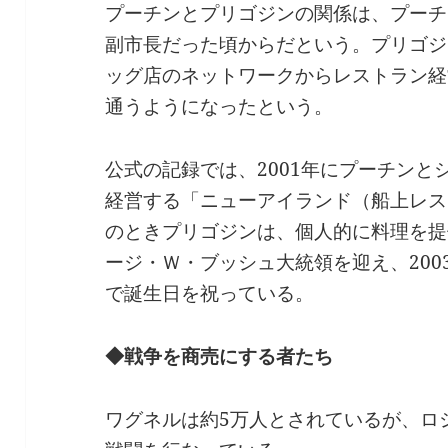
プーチンとプリゴジンの関係は、プーチ
副市長だった頃からだという。プリゴジ
ッグ店のネットワークからレストラン経
通うようになったという。
公式の記録では、2001年にプーチン
経営する「ニューアイランド（船上レス
のときプリゴジンは、個人的に料理を提
ージ・Ｗ・ブッシュ大統領を迎え、20
で誕生日を祝っている。
◆戦争を商売にする者たち
ワグネルは約5万人とされているが、ロ