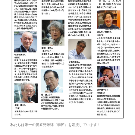
私たちは唯一の脱原発雑誌『季節』を応援しています！