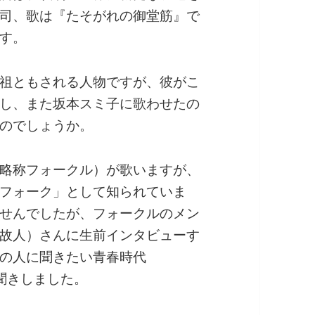
司、歌は『たそがれの御堂筋』で
す。
祖ともされる人物ですが、彼がこ
し、また坂本スミ子に歌わせたの
のでしょうか。
略称フォークル）が歌いますが、
フォーク」として知られていま
せんでしたが、フォークルのメン
故人）さんに生前インタビューす
の人に聞きたい青春時代
聞きしました。