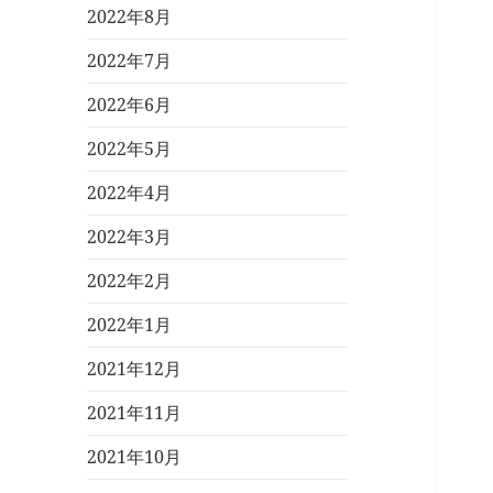
2022年8月
2022年7月
2022年6月
2022年5月
2022年4月
2022年3月
2022年2月
2022年1月
2021年12月
2021年11月
2021年10月