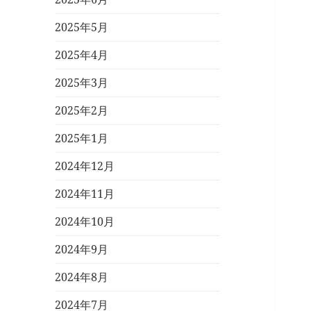
2025年5月
2025年4月
2025年3月
2025年2月
2025年1月
2024年12月
2024年11月
2024年10月
2024年9月
2024年8月
2024年7月