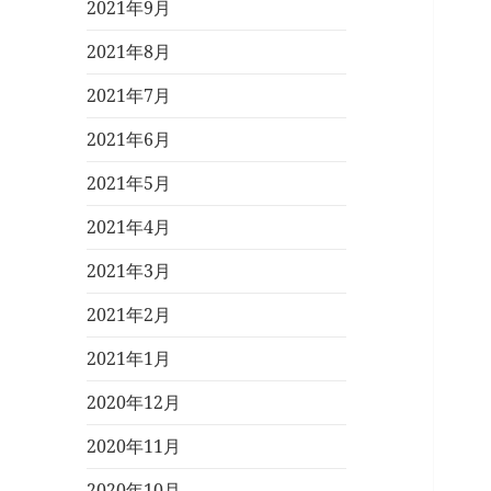
2021年9月
2021年8月
2021年7月
2021年6月
2021年5月
2021年4月
2021年3月
2021年2月
2021年1月
2020年12月
2020年11月
2020年10月