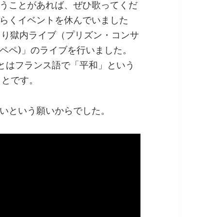
うことがあれば、ぜひ歌ってくだ
らくイベントを休んでいました
回り獄内ライブ（プリズン・コンサ
(ペペ)」のライブを行いました。
ixとはフランス語で「平和」という
ことです。
いという願いからでした。