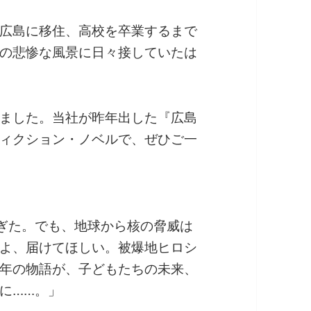
広島に移住、高校を卒業するまで
の悲惨な風景に日々接していたは
ました。当社が昨年出した『広島
ィクション・ノベルで、ぜひご一
ぎた。でも、地球から核の脅威は
よ、届けてほしい。被爆地ヒロシ
年の物語が、子どもたちの未来、
に……。」