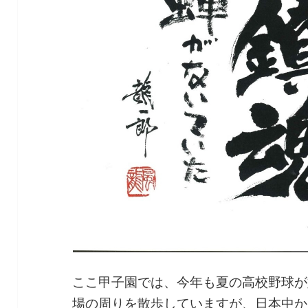
ここ甲子園では、今年も夏の高校野球が
場の周りを散歩していますが、日本中か