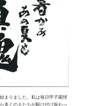
始まりました。私は毎日甲子園球
ら多くの人たちが駆け付け賑わっ