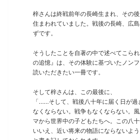
梓さんは終戦前年の長崎生まれ、その後
住まわれていました。戦後の長崎、広島
ずです。
そうしたことを自著の中で述べてこられ
の追憶』は、その体験に基づいたノンフ
読いただきたい一冊です。
そして梓さんは、この最後に、
「……そして、戦後八十年に届く日が過
なくならない。戦争もなくならない。風
マから世界中の子どもたちへ。この八十
いいえ、近い将来の物語にならないよう