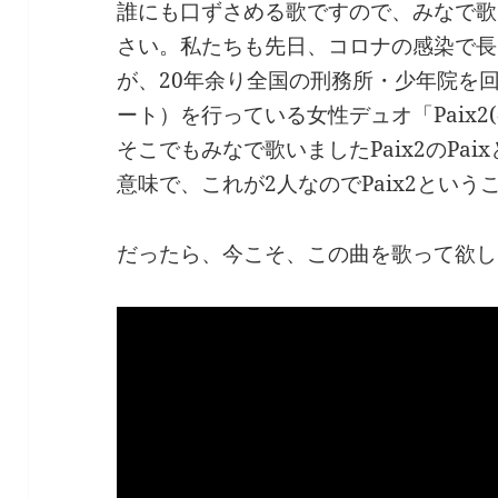
誰にも口ずさめる歌ですので、みなで歌
さい。私たちも先日、コロナの感染で長
が、20年余り全国の刑務所・少年院を
ート）を行っている女性デュオ「Paix2
そこでもみなで歌いましたPaix2のPa
意味で、これが2人なのでPaix2という
だったら、今こそ、この曲を歌って欲し