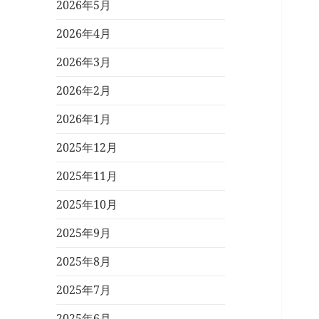
2026年5月
2026年4月
2026年3月
2026年2月
2026年1月
2025年12月
2025年11月
2025年10月
2025年9月
2025年8月
2025年7月
2025年6月