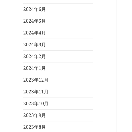
2024年6月
2024年5月
2024年4月
2024年3月
2024年2月
2024年1月
2023年12月
2023年11月
2023年10月
2023年9月
2023年8月