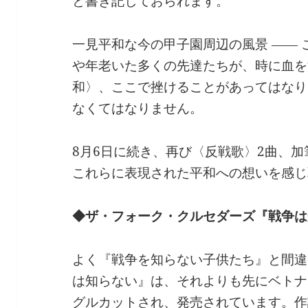
と書き記しておられます。
一見平和な今の甲子園周辺の風景 ――
や年老いた多くの先達たちが、時に血を
和〉、ここで挫けることがあってはなり
なくてはなりません。
8月6日に続き、再び〈反戦歌〉2曲、
これらに表現された平和への想いを感じ
◆ザ・フォーク・クルセダーズ『戦争は
よく『戦争を知らない子供たち』と間違
は知らない』は、それよりも先にベトナ
グルカットされ、発売されています。作