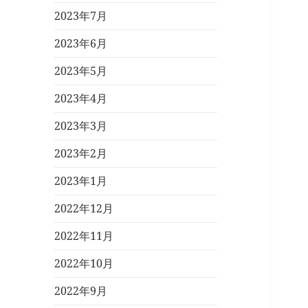
2023年7月
2023年6月
2023年5月
2023年4月
2023年3月
2023年2月
2023年1月
2022年12月
2022年11月
2022年10月
2022年9月