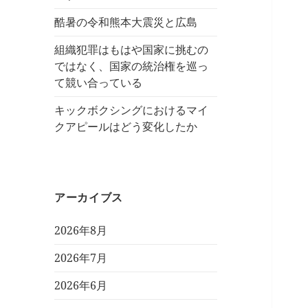
酷暑の令和熊本大震災と広島
組織犯罪はもはや国家に挑むの
ではなく、国家の統治権を巡っ
て競い合っている
キックボクシングにおけるマイ
クアピールはどう変化したか
アーカイブス
2026年8月
2026年7月
2026年6月