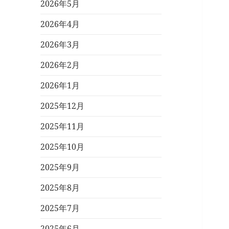
2026年5月
2026年4月
2026年3月
2026年2月
2026年1月
2025年12月
2025年11月
2025年10月
2025年9月
2025年8月
2025年7月
2025年6月