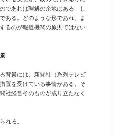
のであれば理解の余地はある。し
である。どのような形であれ、ま
するのが報道機関の原則ではない
景
る背景には、新聞社（系列テレビ
措置を受けている事情がある。そ
聞社経営そのものが成り立たなく
られる。