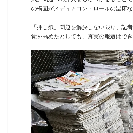
の構図がメディアコントロールの温床な
「押し紙」問題を解決しない限り、記者
覚を高めたとしても、真実の報道はでき