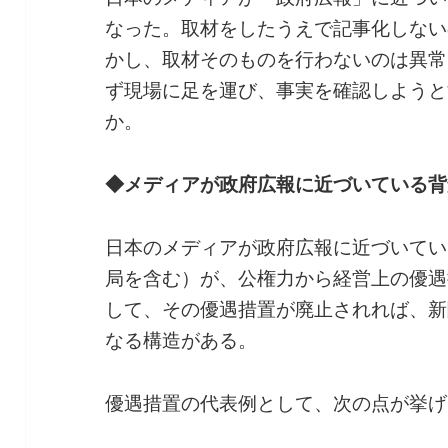
なった。取材をしたうえで記事化しない
かし、取材そのものを行わないのは異常
ず現場に足を運び、事実を確認しようと
か。
◆メディアが政府広報に近づいている背
日本のメディアが政府広報に近づいてい
局を含む）が、公権力から経営上の優遇
して、その優遇措置が廃止されれば、新
なる構造がある。
優遇措置の代表例として、次の点が挙げ