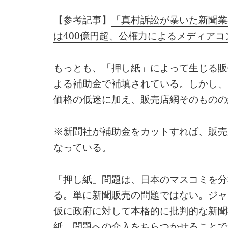
【参考記事】
「真村訴訟が暴いた新聞業
は400億円超、公権力によるメディア
もっとも、「押し紙」によって生じる販
よる補助金で補填されている。しかし、
価格の低迷に加え、販売店網そのものの
※新聞社が補助金をカットすれば、販売
なっている。
「押し紙」問題は、日本のマスコミを分
る。単に新聞販売の問題ではない。ジャ
仮に政府に対して本格的に批判的な新聞
紙」問題への介入をちらつかせることで