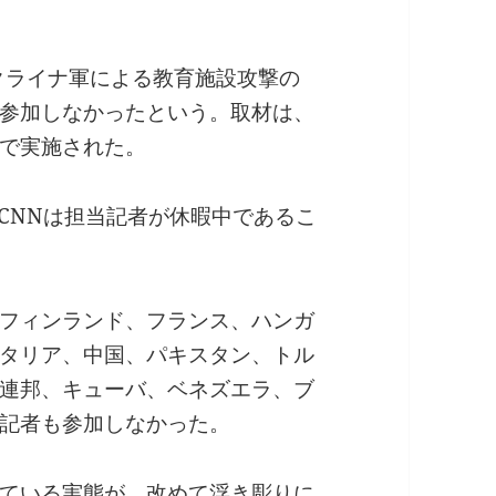
ウクライナ軍による教育施設攻撃の
参加しなかったという。取材は、
で実施された。
CNNは担当記者が休暇中であるこ
フィンランド、フランス、ハンガ
タリア、中国、パキスタン、トル
連邦、キューバ、ベネズエラ、ブ
記者も参加しなかった。
ている実態が、改めて浮き彫りに