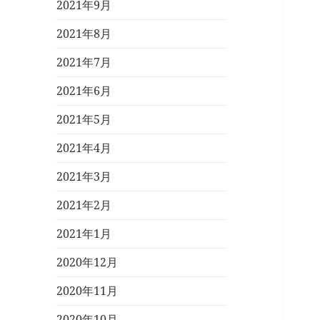
2021年9月
2021年8月
2021年7月
2021年6月
2021年5月
2021年4月
2021年3月
2021年2月
2021年1月
2020年12月
2020年11月
2020年10月