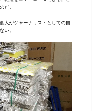
のだ。
個人がジャーナリストとしての自
ない。