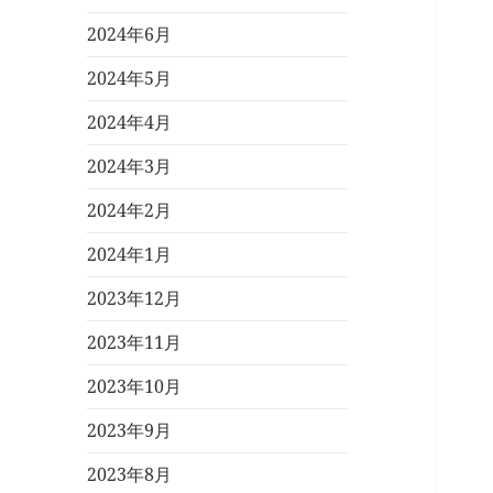
2024年6月
2024年5月
2024年4月
2024年3月
2024年2月
2024年1月
2023年12月
2023年11月
2023年10月
2023年9月
2023年8月