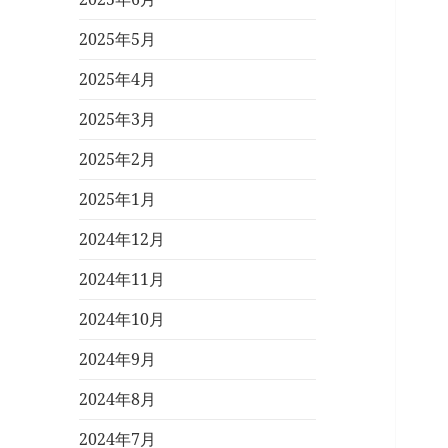
2025年5月
2025年4月
2025年3月
2025年2月
2025年1月
2024年12月
2024年11月
2024年10月
2024年9月
2024年8月
2024年7月