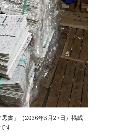
黒書』（2026年5月27日）掲載
です。