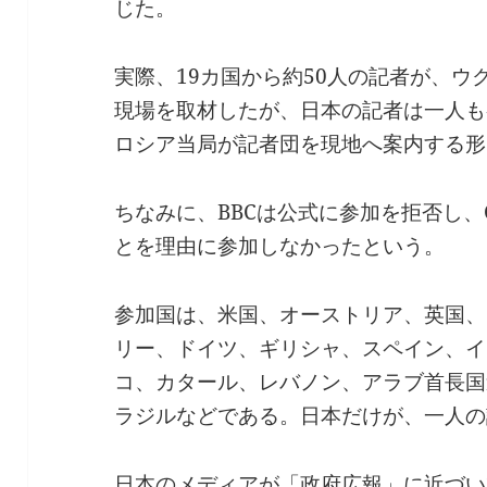
じた。
実際、19カ国から約50人の記者が、
現場を取材したが、日本の記者は一人も
ロシア当局が記者団を現地へ案内する形
ちなみに、BBCは公式に参加を拒否し、
とを理由に参加しなかったという。
参加国は、米国、オーストリア、英国、
リー、ドイツ、ギリシャ、スペイン、イ
コ、カタール、レバノン、アラブ首長国
ラジルなどである。日本だけが、一人の
日本のメディアが「政府広報」に近づい