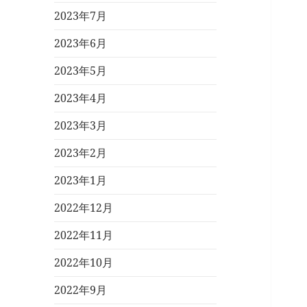
2023年7月
2023年6月
2023年5月
2023年4月
2023年3月
2023年2月
2023年1月
2022年12月
2022年11月
2022年10月
2022年9月