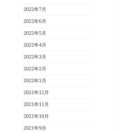
2022年7月
2022年6月
2022年5月
2022年4月
2022年3月
2022年2月
2022年1月
2021年12月
2021年11月
2021年10月
2021年9月