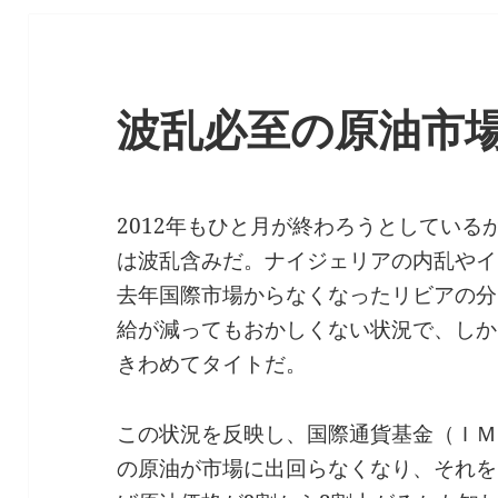
波乱必至の原油市
2012年もひと月が終わろうとしてい
は波乱含みだ。ナイジェリアの内乱やイ
去年国際市場からなくなったリビアの分
給が減ってもおかしくない状況で、しか
きわめてタイトだ。
この状況を反映し、国際通貨基金（ＩＭ
の原油が市場に出回らなくなり、それを