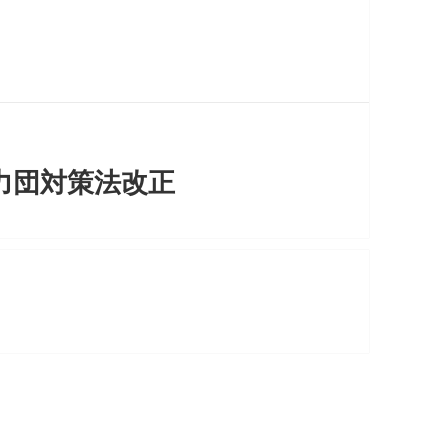
力団対策法改正