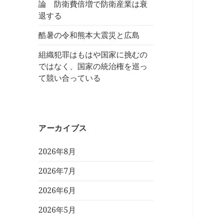
論 防衛費倍増で防衛産業は衰
退する
酷暑の令和熊本大震災と広島
組織犯罪はもはや国家に挑むの
ではなく、国家の統治権を巡っ
て競い合っている
アーカイブス
2026年8月
2026年7月
2026年6月
2026年5月