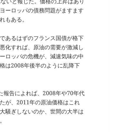
れないと報じた。価格の上昇はあり
ヨーロッパの債務問題がますます
れもある。
であるはずのフランス国債が格下
悪化すれば、原油の需要が激減し
ーロッパの危機が、減速気味の中
格は2008年後半のように乱降下
報告によれば、2008年や70年代
たが、2011年の原油価格はこれ
大騒ぎしないのか、世間の大半は
。