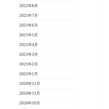
2021年8月
2021年7月
2021年6月
2021年5月
2021年4月
2021年3月
2021年2月
2021年1月
2020年12月
2020年11月
2020年10月