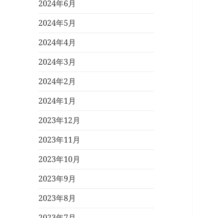
2024年6月
2024年5月
2024年4月
2024年3月
2024年2月
2024年1月
2023年12月
2023年11月
2023年10月
2023年9月
2023年8月
2023年7月