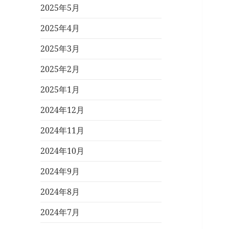
2025年5月
2025年4月
2025年3月
2025年2月
2025年1月
2024年12月
2024年11月
2024年10月
2024年9月
2024年8月
2024年7月