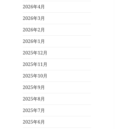
2026年4月
2026年3月
2026年2月
2026年1月
2025年12月
2025年11月
2025年10月
2025年9月
2025年8月
2025年7月
2025年6月