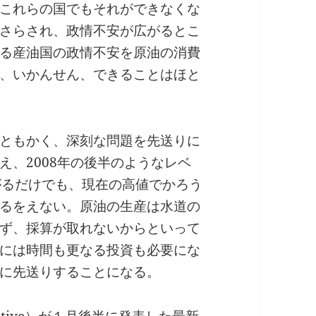
これらの国でもそれができなくな
さらされ、政情不安が広がるとこ
る産油国の政情不安を原油の消費
、いかんせん、できることはほと
ともかく、深刻な問題を先送りに
え、2008年の後半のようなレベ
がるだけでも、現在の高値でかろう
るをえない。原油の生産は水道の
ず、採算が取れないからといって
には時間も更なる投資も必要にな
に先送りすることになる。
 Initiative）が１月後半に発表した最新