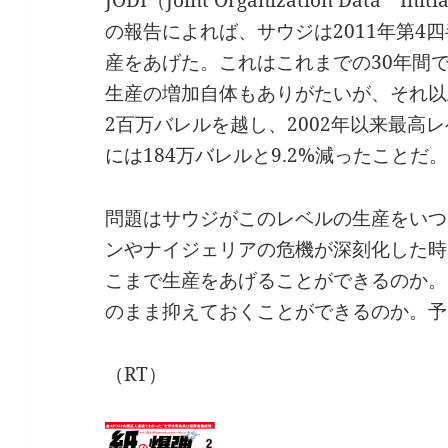
の報告によれば、サウジは2011年第4
産をあげた。これはこれまでの30年間
生産の増加自体もありがたいが、それ以
2百万バレルを越し、2002年以来最高
には184万バレルと9.2%減ったことだ
問題はサウジがこのレベルの生産をいつ
ンやナイジェリアの危機が深刻化した時
こまで生産をあげることができるのか。
のまま抑えておくことができるのか。予
（RT）