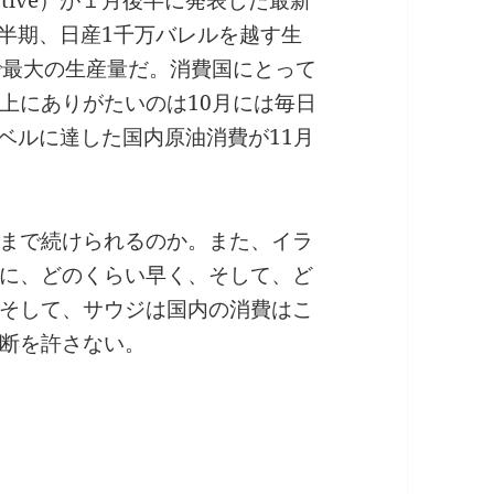
四半期、日産1千万バレルを越す生
で最大の生産量だ。消費国にとって
上にありがたいのは10月には毎日
レベルに達した国内原油消費が11月
。
まで続けられるのか。また、イラ
に、どのくらい早く、そして、ど
そして、サウジは国内の消費はこ
断を許さない。