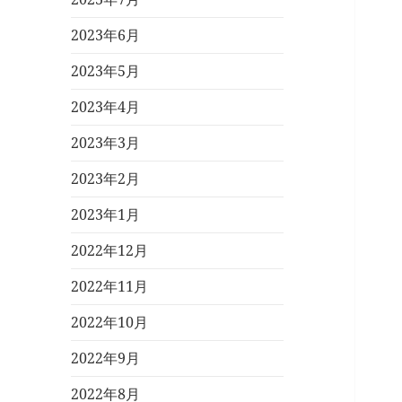
2023年6月
2023年5月
2023年4月
2023年3月
2023年2月
2023年1月
2022年12月
2022年11月
2022年10月
2022年9月
2022年8月