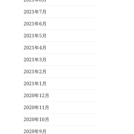
2021年7月
2021年6月
2021年5月
2021年4月
2021年3月
2021年2月
2021年1月
2020年12月
2020年11月
2020年10月
2020年9月