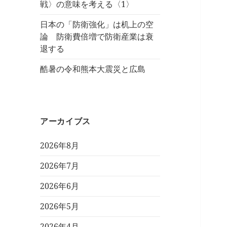
戦〉の意味を考える〈1〉
日本の「防衛強化」は机上の空
論 防衛費倍増で防衛産業は衰
退する
酷暑の令和熊本大震災と広島
アーカイブス
2026年8月
2026年7月
2026年6月
2026年5月
2026年4月