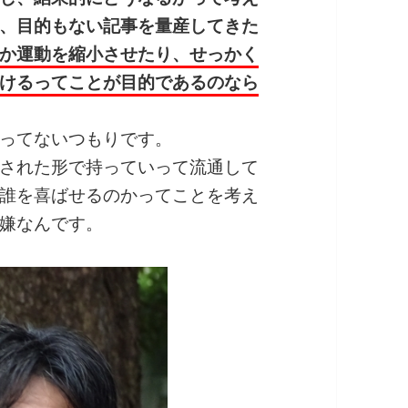
、目的もない記事を量産してきた
か運動を縮小させたり、せっかく
けるってことが目的であるのなら
ってないつもりです。
された形で持っていって流通して
誰を喜ばせるのかってことを考え
嫌なんです。