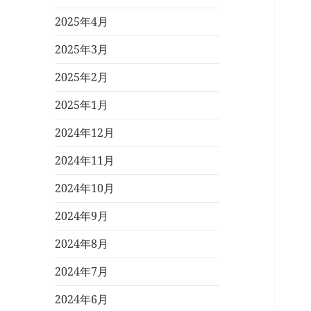
2025年4月
2025年3月
2025年2月
2025年1月
2024年12月
2024年11月
2024年10月
2024年9月
2024年8月
2024年7月
2024年6月