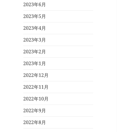
2023年6月
2023年5月
2023年4月
2023年3月
2023年2月
2023年1月
2022年12月
2022年11月
2022年10月
2022年9月
2022年8月