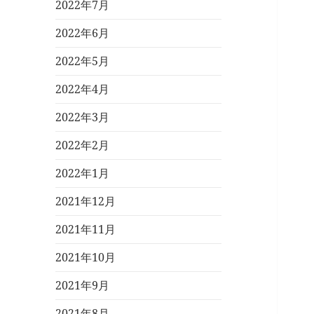
2022年7月
2022年6月
2022年5月
2022年4月
2022年3月
2022年2月
2022年1月
2021年12月
2021年11月
2021年10月
2021年9月
2021年8月