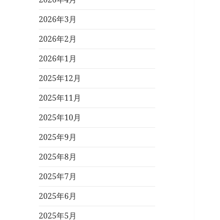
2026年3月
2026年2月
2026年1月
2025年12月
2025年11月
2025年10月
2025年9月
2025年8月
2025年7月
2025年6月
2025年5月