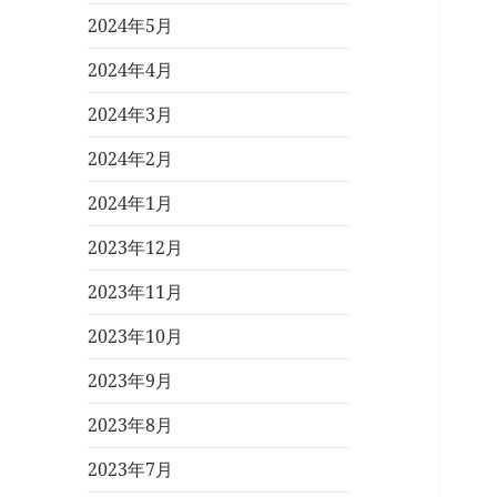
2024年5月
2024年4月
2024年3月
2024年2月
2024年1月
2023年12月
2023年11月
2023年10月
2023年9月
2023年8月
2023年7月