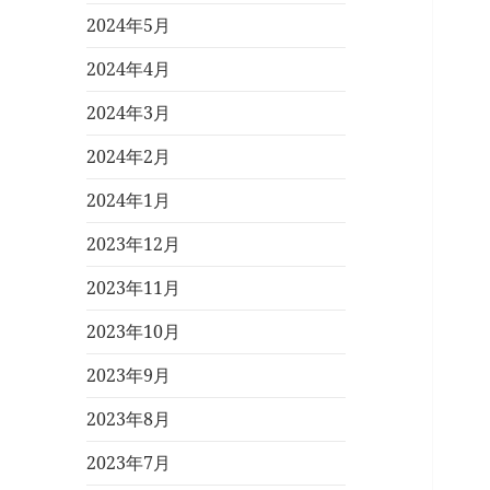
2024年5月
2024年4月
2024年3月
2024年2月
2024年1月
2023年12月
2023年11月
2023年10月
2023年9月
2023年8月
2023年7月