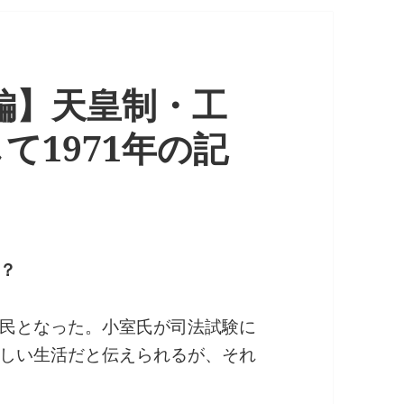
遺編】天皇制・工
て1971年の記
？
民となった。小室氏が司法試験に
しい生活だと伝えられるが、それ