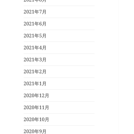
2021年7月
2021年6月
2021年5月
2021年4月
2021年3月
2021年2月
2021年1月
2020年12月
2020年11月
2020年10月
2020年9月