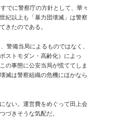
にすでに警察庁の方針として、華々
世紀以上も「暴力団壊滅」は警察
てきたのである。
は、警備当局によるものではなく、
ポストモダン・高齢化）によっ
この事態に公安当局が慌ててしま
壊滅は警察組織の危機にほかなら
にない。運営費をめぐって田上会
つづきそうな気配だ。