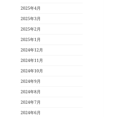
2025年4月
2025年3月
2025年2月
2025年1月
2024年12月
2024年11月
2024年10月
2024年9月
2024年8月
2024年7月
2024年6月