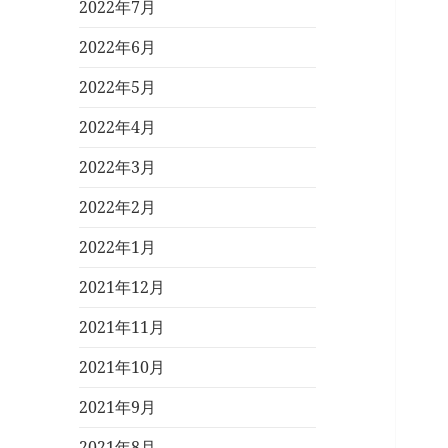
2022年7月
2022年6月
2022年5月
2022年4月
2022年3月
2022年2月
2022年1月
2021年12月
2021年11月
2021年10月
2021年9月
2021年8月