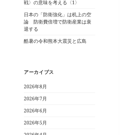
戦〉の意味を考える〈1〉
日本の「防衛強化」は机上の空
論 防衛費倍増で防衛産業は衰
退する
酷暑の令和熊本大震災と広島
アーカイブス
2026年8月
2026年7月
2026年6月
2026年5月
2026年4月