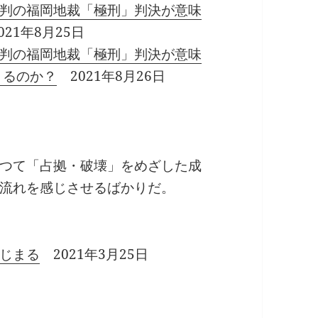
判の福岡地裁「極刑」判決が意味
021年8月25日
判の福岡地裁「極刑」判決が意味
きるのか？
2021年8月26日
つて「占拠・破壊」をめざした成
流れを感じさせるばかりだ。
じまる
2021年3月25日