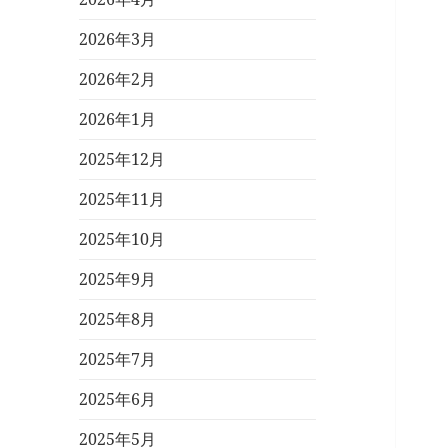
2026年3月
2026年2月
2026年1月
2025年12月
2025年11月
2025年10月
2025年9月
2025年8月
2025年7月
2025年6月
2025年5月