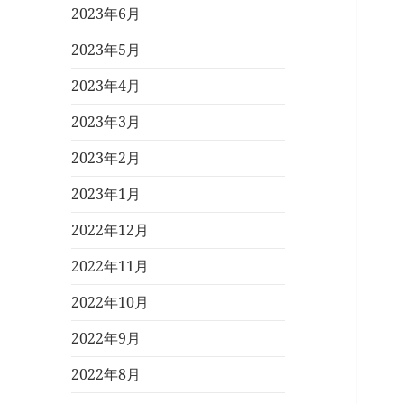
2023年6月
2023年5月
2023年4月
2023年3月
2023年2月
2023年1月
2022年12月
2022年11月
2022年10月
2022年9月
2022年8月