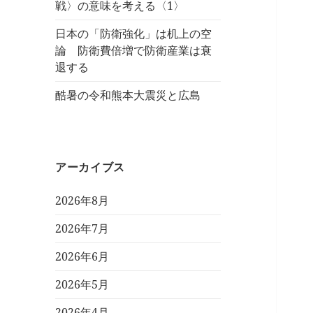
戦〉の意味を考える〈1〉
日本の「防衛強化」は机上の空
論 防衛費倍増で防衛産業は衰
退する
酷暑の令和熊本大震災と広島
アーカイブス
2026年8月
2026年7月
2026年6月
2026年5月
2026年4月