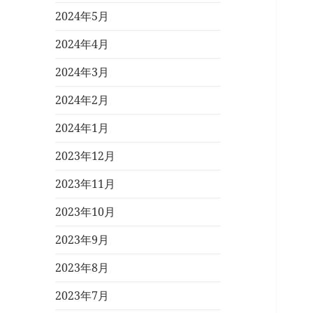
2024年5月
2024年4月
2024年3月
2024年2月
2024年1月
2023年12月
2023年11月
2023年10月
2023年9月
2023年8月
2023年7月