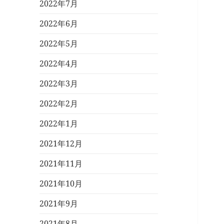
2022年7月
2022年6月
2022年5月
2022年4月
2022年3月
2022年2月
2022年1月
2021年12月
2021年11月
2021年10月
2021年9月
2021年8月