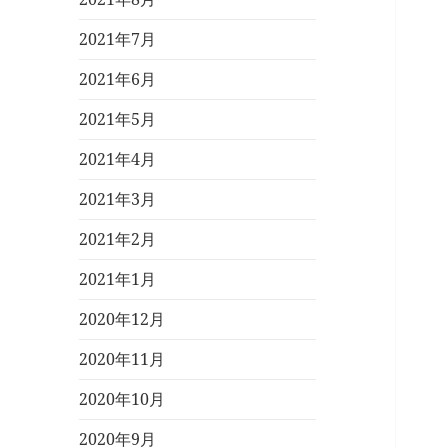
2021年7月
2021年6月
2021年5月
2021年4月
2021年3月
2021年2月
2021年1月
2020年12月
2020年11月
2020年10月
2020年9月