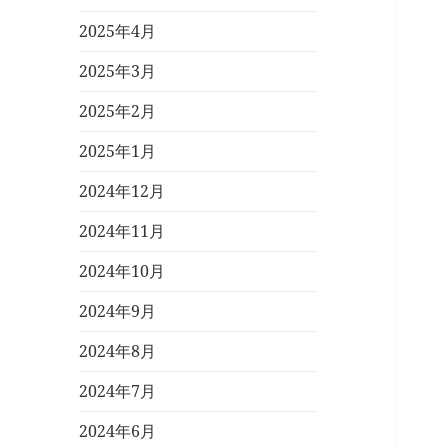
2025年4月
2025年3月
2025年2月
2025年1月
2024年12月
2024年11月
2024年10月
2024年9月
2024年8月
2024年7月
2024年6月