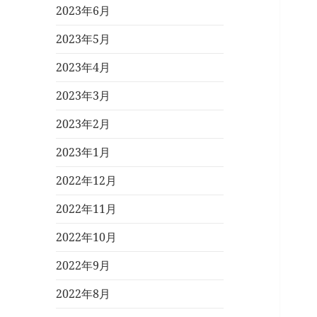
2023年6月
2023年5月
2023年4月
2023年3月
2023年2月
2023年1月
2022年12月
2022年11月
2022年10月
2022年9月
2022年8月