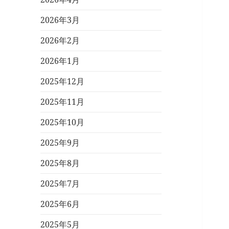
2026年3月
2026年2月
2026年1月
2025年12月
2025年11月
2025年10月
2025年9月
2025年8月
2025年7月
2025年6月
2025年5月