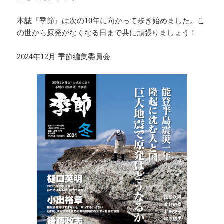
本誌『季節』は次の10年に向かって歩き始めました。こ
の世から原発がなくなる日まで共に頑張りましょう！
2024年12月 季節編集委員会