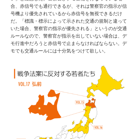
合、赤信号でも通行できるが、それは警察官の指示が信
号機より優先されているから赤信号を無視できるだけ
だ。「標識・標示によって示された交通の規制と違って
いた場合、警察官の指示が優先される」というのが交通
ルールなので、警察官が指示を出していない場合は、デ
モ行進中だろうと赤信号で止まらなければならない。デ
モでも交通ルールには十分気をつけて欲しい。