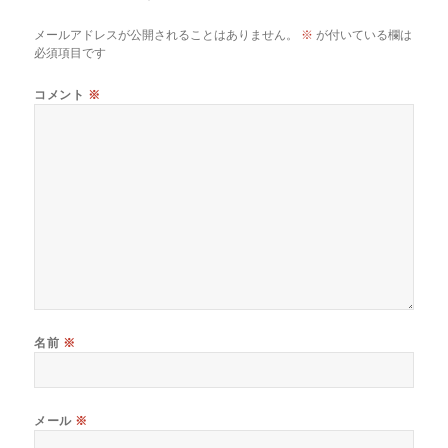
メールアドレスが公開されることはありません。
※
が付いている欄は
必須項目です
コメント
※
名前
※
メール
※