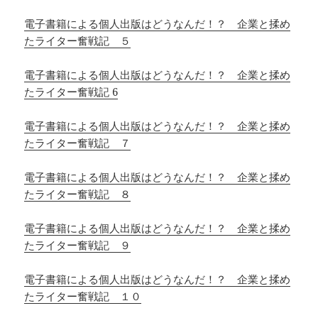
電子書籍による個人出版はどうなんだ！？ 企業と揉め
たライター奮戦記 ５
電子書籍による個人出版はどうなんだ！？ 企業と揉め
たライター奮戦記 6
電子書籍による個人出版はどうなんだ！？ 企業と揉め
たライター奮戦記 ７
電子書籍による個人出版はどうなんだ！？ 企業と揉め
たライター奮戦記 ８
電子書籍による個人出版はどうなんだ！？ 企業と揉め
たライター奮戦記 ９
電子書籍による個人出版はどうなんだ！？ 企業と揉め
たライター奮戦記 １０