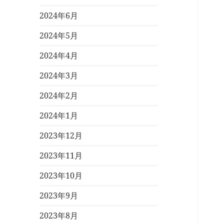
2024年6月
2024年5月
2024年4月
2024年3月
2024年2月
2024年1月
2023年12月
2023年11月
2023年10月
2023年9月
2023年8月