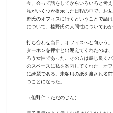
今、会って話をしてからいろいろと考え
私がいくつか提示した日程の中で、お互
野氏のオフィスに行くということで話は
について、榛野氏の人間性についてわか
打ち合わせ当日、オフィスへと向かう。
ターホンを押すと出迎えてくれたのは、
ろう女性であった。その方は感じ良くパ
のスペースに私を案内してくれた。オフ
に綺麗である。来客用の紙を渡され名前
つことになった。
（但野仁・ただのじん）