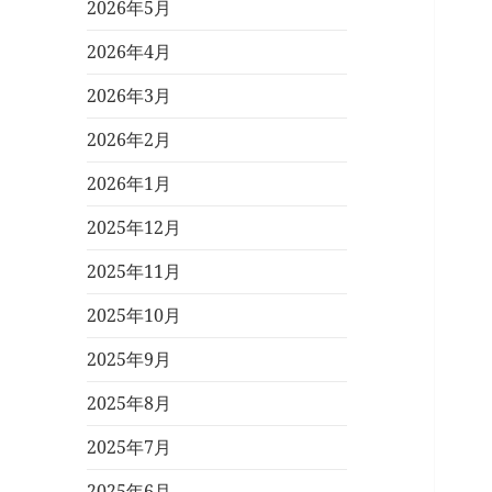
2026年5月
2026年4月
2026年3月
2026年2月
2026年1月
2025年12月
2025年11月
2025年10月
2025年9月
2025年8月
2025年7月
2025年6月