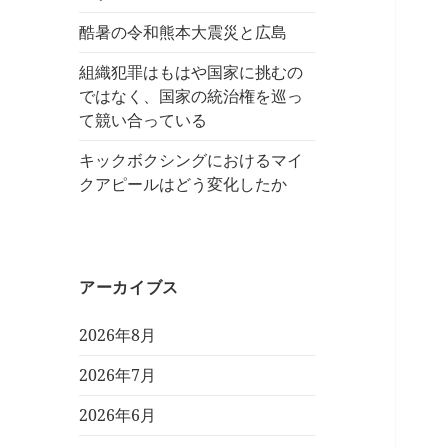
酷暑の令和熊本大震災と広島
組織犯罪はもはや国家に挑むの
ではなく、国家の統治権を巡っ
て競い合っている
キックボクシングにおけるマイ
クアピールはどう変化したか
アーカイブス
2026年8月
2026年7月
2026年6月