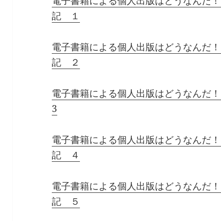
電子書籍による個人出版はどうなんだ！
記 １
電子書籍による個人出版はどうなんだ！
記 ２
電子書籍による個人出版はどうなんだ！
3
電子書籍による個人出版はどうなんだ！
記 ４
電子書籍による個人出版はどうなんだ！
記 ５