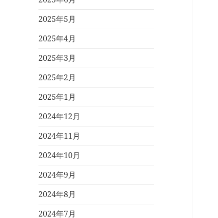
2025年5月
2025年4月
2025年3月
2025年2月
2025年1月
2024年12月
2024年11月
2024年10月
2024年9月
2024年8月
2024年7月