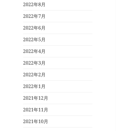
2022年8月
2022年7月
2022年6月
2022年5月
2022年4月
2022年3月
2022年2月
2022年1月
2021年12月
2021年11月
2021年10月