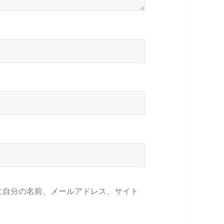
に自分の名前、メールアドレス、サイト