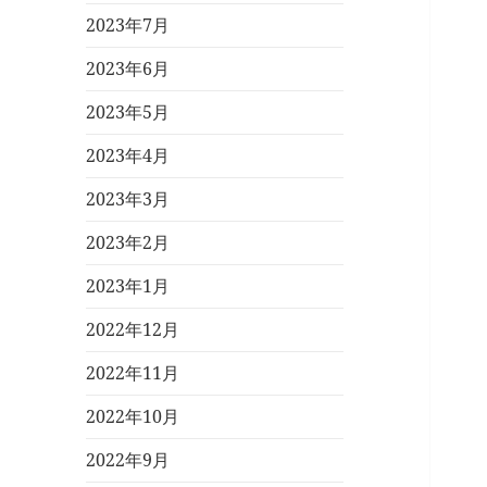
2023年7月
2023年6月
2023年5月
2023年4月
2023年3月
2023年2月
2023年1月
2022年12月
2022年11月
2022年10月
2022年9月