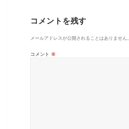
コメントを残す
メールアドレスが公開されることはありません
コメント
※