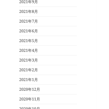
2021年9月
2021年8月
2021年7月
2021年6月
2021年5月
2021年4月
2021年3月
2021年2月
2021年1月
2020年12月
2020年11月
2020年10月