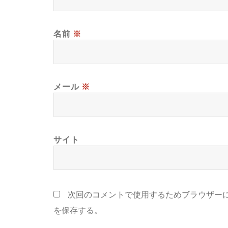
名前
※
メール
※
サイト
次回のコメントで使用するためブラウザー
を保存する。