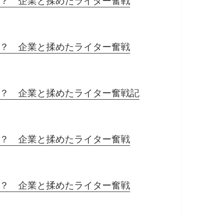
？ 企業と揉めたライター奮戦
？ 企業と揉めたライター奮戦
？ 企業と揉めたライター奮戦記
？ 企業と揉めたライター奮戦
？ 企業と揉めたライター奮戦