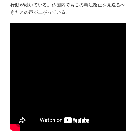
行動が続いている。仏国内でもこの憲法改正を見送るべ
きだとの声が上がっている。