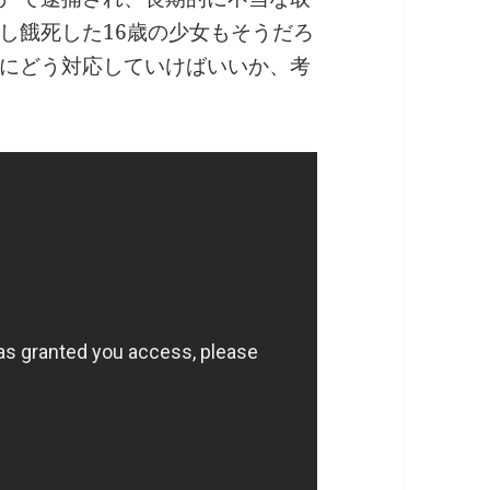
し餓死した16歳の少女もそうだろ
にどう対応していけばいいか、考