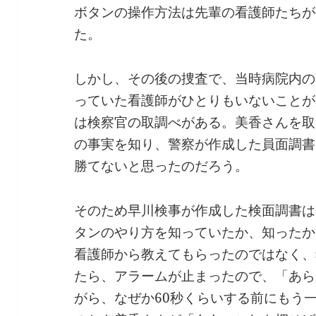
ボタンの操作方法は先輩の看護師たちが
た。
しかし、その後の捜査で、当時病院内の
っていた看護師がひとりもいないことが
は検察官の取調べがある。美香さんを取
の事実を知り、警察が作成した員面調書
勝てないと思ったのだろう。
そのため早川検事が作成した検面調書は
タンのやり方を知っていたか、知ったか
看護師から教えてもらったのではなく、
たら、アラームが止まったので、「あら
がら、なぜか60秒くらいする前にもう