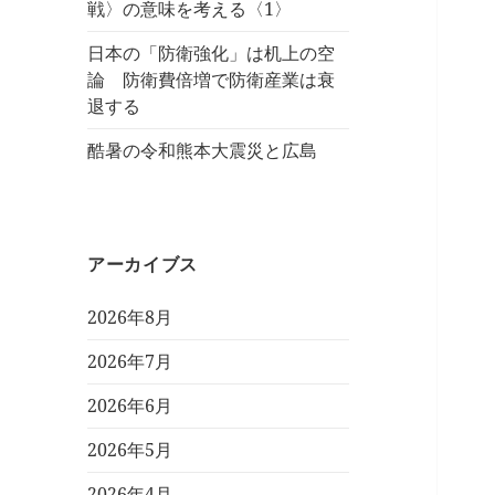
戦〉の意味を考える〈1〉
日本の「防衛強化」は机上の空
論 防衛費倍増で防衛産業は衰
退する
酷暑の令和熊本大震災と広島
アーカイブス
2026年8月
2026年7月
2026年6月
2026年5月
2026年4月