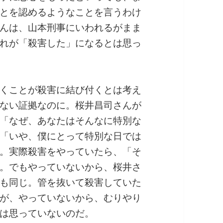
とを認めるようなことを言うわけ
んは、山本刑事にいわれるがまま
れが「殺害した」になるとは思っ
くことが殺害に結び付くとは考え
ない証拠なのに。桜井昌司さんが
「なぜ、あなたはそんなに特別な
「いや、僕にとって特別な日では
。実際殺害をやっていたら、「そ
。でもやっていないから、桜井さ
も同じ。管を抜いて殺害していた
が、やっていないから、むりやり
は思っていないのだ。