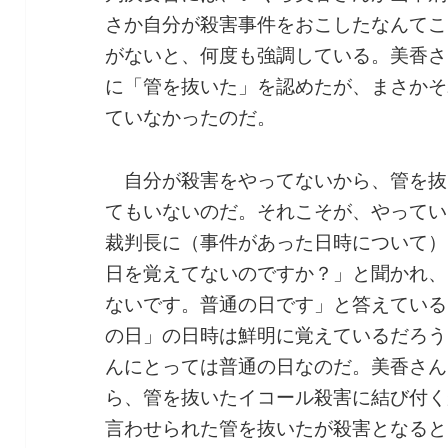
さか自分が殺害事件をおこしたなんてこ
がないと、何度も強調している。美香さ
に「管を抜いた」を認めたが、まさかそ
ていなかったのだ。
自分が殺害をやってないから、管を抜
てもいないのだ。それこそが、やってい
裁判長に（事件があった日時について）
日を覚えてないのですか？」と聞かれ、
ないです。普通の日です」と答えている
の日」の日時は鮮明に覚えているだろう
んにとっては普通の日なのだ。美香さん
ら、管を抜いたイコール殺害に結び付く
言わせられた管を抜いたが殺害となると