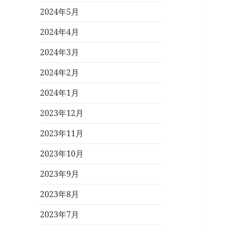
2024年5月
2024年4月
2024年3月
2024年2月
2024年1月
2023年12月
2023年11月
2023年10月
2023年9月
2023年8月
2023年7月