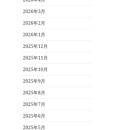
2026年3月
2026年2月
2026年1月
2025年12月
2025年11月
2025年10月
2025年9月
2025年8月
2025年7月
2025年6月
2025年5月