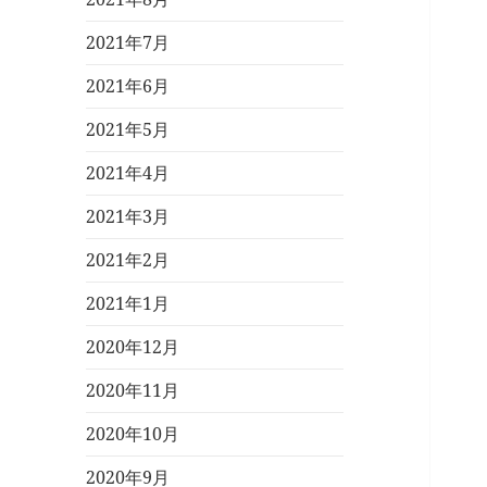
2021年7月
2021年6月
2021年5月
2021年4月
2021年3月
2021年2月
2021年1月
2020年12月
2020年11月
2020年10月
2020年9月