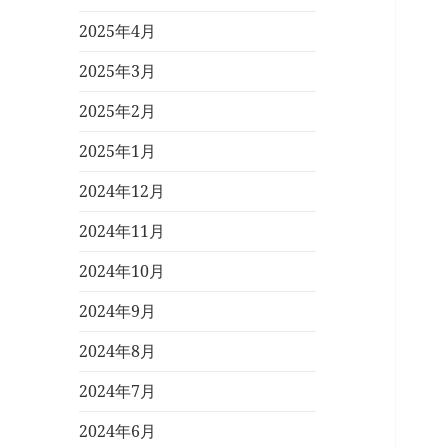
2025年4月
2025年3月
2025年2月
2025年1月
2024年12月
2024年11月
2024年10月
2024年9月
2024年8月
2024年7月
2024年6月