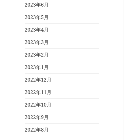
2023年6月
2023年5月
2023年4月
2023年3月
2023年2月
2023年1月
2022年12月
2022年11月
2022年10月
2022年9月
2022年8月