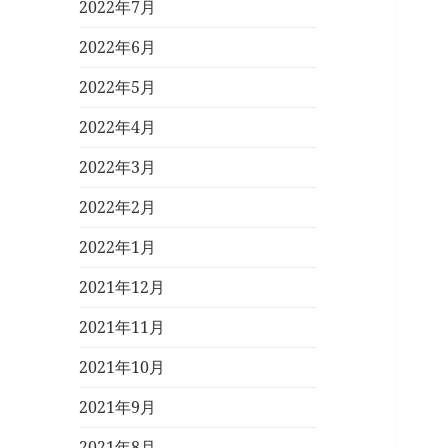
2022年7月
2022年6月
2022年5月
2022年4月
2022年3月
2022年2月
2022年1月
2021年12月
2021年11月
2021年10月
2021年9月
2021年8月