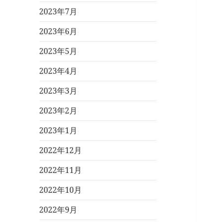
2023年7月
2023年6月
2023年5月
2023年4月
2023年3月
2023年2月
2023年1月
2022年12月
2022年11月
2022年10月
2022年9月