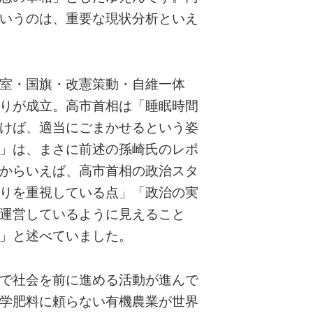
いうのは、重要な現状分析といえ
室・国旗・改憲策動・自維一体
りが成立。高市首相は「睡眠時間
けば、適当にごまかせるという姿
」は、まさに前述の孫崎氏のレポ
からいえば、高市首相の政治スタ
りを重視している点」「政治の実
運営しているように見えること
」と述べていました。
で社会を前に進める活動が進んで
学肥料に頼らない有機農業が世界