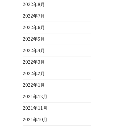
2022年8月
2022年7月
2022年6月
2022年5月
2022年4月
2022年3月
2022年2月
2022年1月
2021年12月
2021年11月
2021年10月