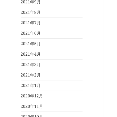
2021年9月
2021年8月
2021年7月
2021年6月
2021年5月
2021年4月
2021年3月
2021年2月
2021年1月
2020年12月
2020年11月
2020年10月