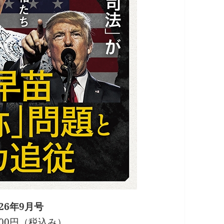
26年9月号
800円（税込み）