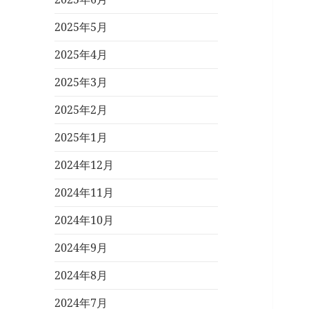
2025年5月
2025年4月
2025年3月
2025年2月
2025年1月
2024年12月
2024年11月
2024年10月
2024年9月
2024年8月
2024年7月