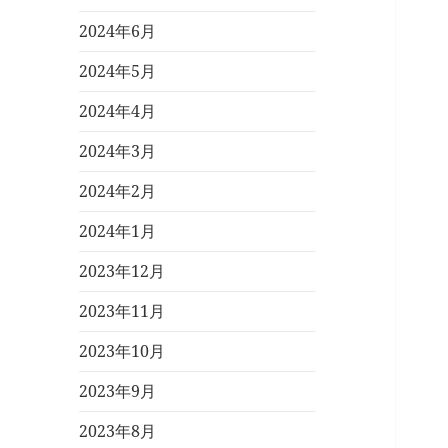
2024年6月
2024年5月
2024年4月
2024年3月
2024年2月
2024年1月
2023年12月
2023年11月
2023年10月
2023年9月
2023年8月