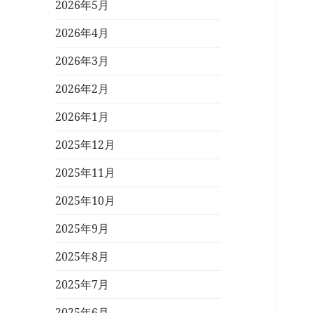
2026年5月
2026年4月
2026年3月
2026年2月
2026年1月
2025年12月
2025年11月
2025年10月
2025年9月
2025年8月
2025年7月
2025年6月