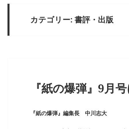
カテゴリー:
書評・出版
『紙の爆弾』9月号
『紙の爆弾』編集長 中川志大