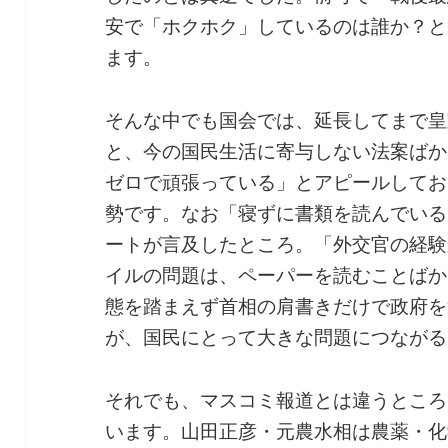
安で「ホクホク」しているのは誰か？と
ます。
そんな中でも国会では、延長してまで皇
と、今の国民生活に寄与しない法案ばか
ゼロで頑張っている」とアピールしてお
勢です。なお「寝ずに書類を読んでいる
ートが言及したところ。「外交官の経験
イルの問題は、ペーパーを読むことばか
態を踏まえず首相の肩書きだけで政府を
が、国民にとって大きな問題につながる
それでも、マスコミ報道とは違うところ
います。山田正彦・元農水相は農薬・化