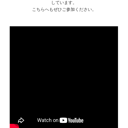
しています。
こちらへもぜひご参加ください。