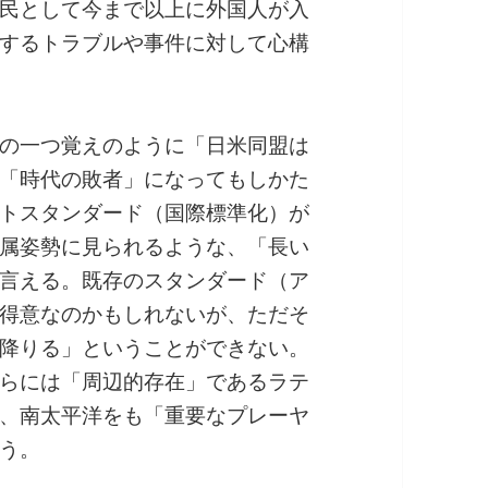
民として今まで以上に外国人が入
するトラブルや事件に対して心構
の一つ覚えのように「日米同盟は
「時代の敗者」になってもしかた
トスタンダード（国際標準化）が
属姿勢に見られるような、「長い
言える。既存のスタンダード（ア
得意なのかもしれないが、ただそ
降りる」ということができない。
らには「周辺的存在」であるラテ
、南太平洋をも「重要なプレーヤ
う。