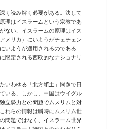
深く読み解く必要がある。決して
原理はイスラームという宗教であ
がない。イスラームの原理はイス
アメリカ）にいようがチェチェン
にいようが適用されるのである。
に限定される西欧的なナショナリ
たいわゆる「北方領土」問題で日
ている。しかし、中国はウイグル
独立勢力との問題でムスリムと対
これらの情報は瞬時にムスリム世
の問題ではなく、イスラーム世界
はイスラーム諸国とのつながりを