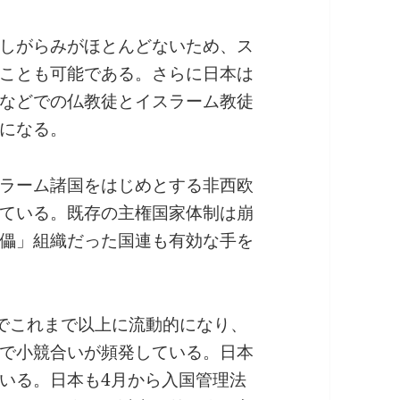
しがらみがほとんどないため、ス
ことも可能である。さらに日本は
などでの仏教徒とイスラーム教徒
になる。
ラーム諸国をはじめとする非西欧
ている。既存の主権国家体制は崩
儡」組織だった国連も有効な手を
達でこれまで以上に流動的になり、
で小競合いが頻発している。日本
いる。日本も4月から入国管理法