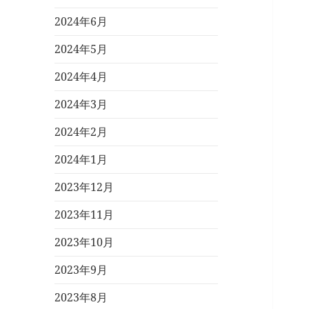
2024年6月
2024年5月
2024年4月
2024年3月
2024年2月
2024年1月
2023年12月
2023年11月
2023年10月
2023年9月
2023年8月