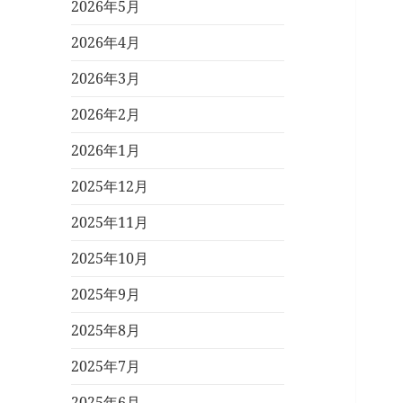
2026年5月
2026年4月
2026年3月
2026年2月
2026年1月
2025年12月
2025年11月
2025年10月
2025年9月
2025年8月
2025年7月
2025年6月