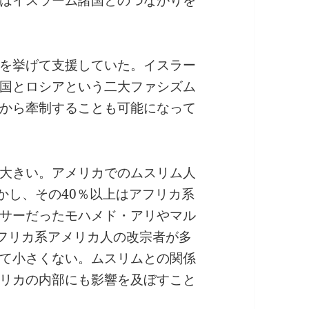
を挙げて支援していた。イスラー
国とロシアという二大ファシズム
から牽制することも可能になって
大きい。アメリカでのムスリム人
しかし、その40％以上はアフリカ系
サーだったモハメド・アリやマル
フリカ系アメリカ人の改宗者が多
て小さくない。ムスリムとの関係
リカの内部にも影響を及ぼすこと