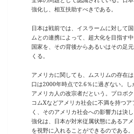
強化し、相互扶助すべきである。
日本は戦前では、イスラームに対して国
ムとの連携によって、超大化を目指す中
国家を、その背後からあるいはその足元
くる。
アメリカに関しても、ムスリムの存在は
口は2000年時点で2.6％に過ぎない。
アメリカ人の改宗者だという。プロボク
コムXなどアメリカ社会に不満を持つア
く、そのアメリカ社会への影響力は決し
強化は、日本が対米従属状態にあるアメ
を視野に入れることができるのである。