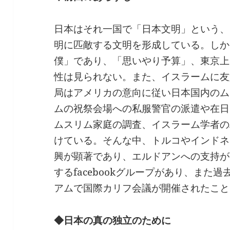
日本はそれ一国で「日本文明」という、
明に匹敵する文明を形成している。しか
僕」であり、「思いやり予算」、東京上
性は見られない。また、イスラームに友
局はアメリカの意向に従い日本国内のム
ムの祝祭会場への私服警官の派遣や在日
ムスリム家庭の調査、イスラーム学者の
けている。そんな中、トルコやインドネ
興が顕著であり、エルドアンへの支持が
するfacebookグループがあり、また
アムで国際カリフ会議が開催されたこと
◆日本の真の独立のために