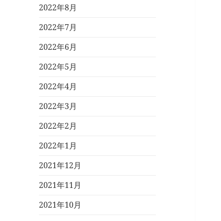
2022年8月
2022年7月
2022年6月
2022年5月
2022年4月
2022年3月
2022年2月
2022年1月
2021年12月
2021年11月
2021年10月