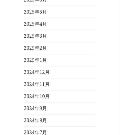
2025年5月
2025年4月
2025年3月
2025年2月
2025年1月
2024年12月
2024年11月
2024年10月
2024年9月
2024年8月
2024年7月