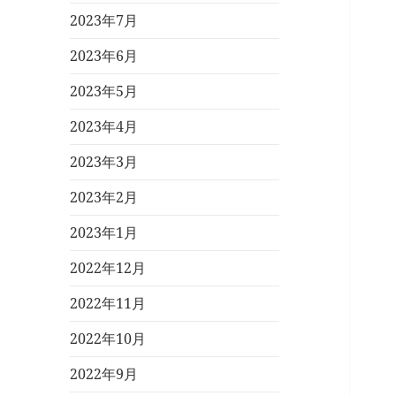
2023年7月
2023年6月
2023年5月
2023年4月
2023年3月
2023年2月
2023年1月
2022年12月
2022年11月
2022年10月
2022年9月