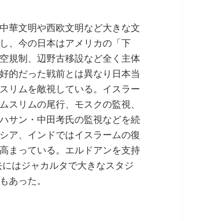
中華文明や西欧文明など大きな文
し、今の日本はアメリカの「下
空規制、辺野古移設など全く主体
好的だった戦前とは異なり日本当
スリムを敵視している。イスラー
ムスリムの尾行、モスクの監視、
ハサン・中田考氏の監視などを続
シア、インドではイスラームの復
高まっている。エルドアンを支持
過去にはジャカルタで大きなスタジ
もあった。