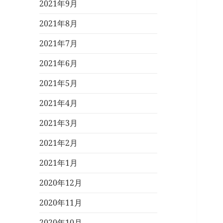
2021年9月
2021年8月
2021年7月
2021年6月
2021年5月
2021年4月
2021年3月
2021年2月
2021年1月
2020年12月
2020年11月
2020年10月