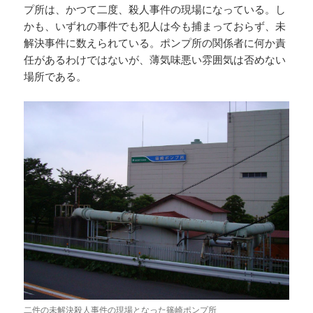
プ所は、かつて二度、殺人事件の現場になっている。し
かも、いずれの事件でも犯人は今も捕まっておらず、未
解決事件に数えられている。ポンプ所の関係者に何か責
任があるわけではないが、薄気味悪い雰囲気は否めない
場所である。
二件の未解決殺人事件の現場となった篠崎ポンプ所