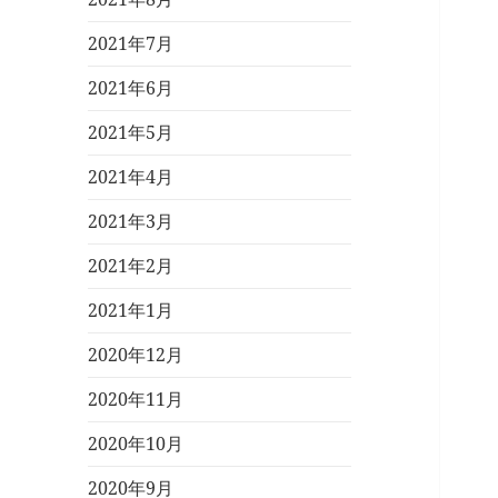
2021年7月
2021年6月
2021年5月
2021年4月
2021年3月
2021年2月
2021年1月
2020年12月
2020年11月
2020年10月
2020年9月