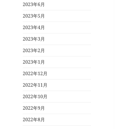
2023年6月
2023年5月
2023年4月
2023年3月
2023年2月
2023年1月
2022年12月
2022年11月
2022年10月
2022年9月
2022年8月