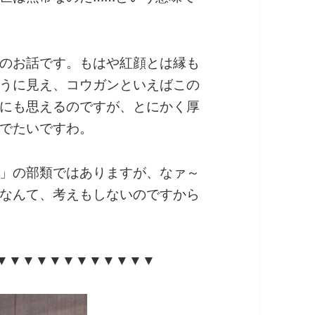
のお話です。もはや紅顔とは縁も
うに見え、コウガンといえばこの
にも思えるのですが、とにかく厚
でたいですわ。
」の部類ではありますが、なァ～
なんて、考えもしないのですから
▼▼▼▼▼▼▼▼▼▼▼▼