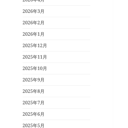
2026年3月
2026年2月
2026年1月
2025年12月
2025年11月
2025年10月
2025年9月
2025年8月
2025年7月
2025年6月
2025年5月