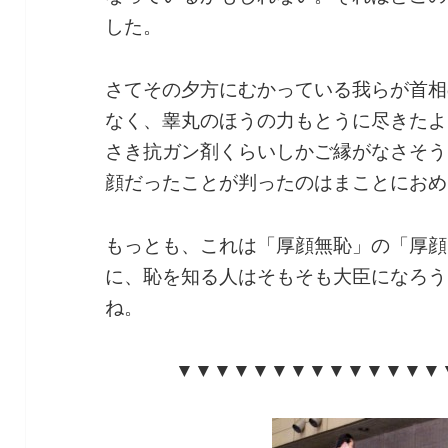
した。
さてその夕方にむかっている我らが首相
なく、睾丸のほうの力もとうに尽きたよ
さき抗ガン剤くらいしかご縁がなさそう
顔だったことが判ったのはまことにおめ
もっとも、これは「厚顔無恥」の「厚顔
に、恥を知る人はそもそも大臣になろう
ね。
▼▼▼▼▼▼▼▼▼▼▼▼▼▼