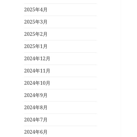
2025年4月
2025年3月
2025年2月
2025年1月
2024年12月
2024年11月
2024年10月
2024年9月
2024年8月
2024年7月
2024年6月