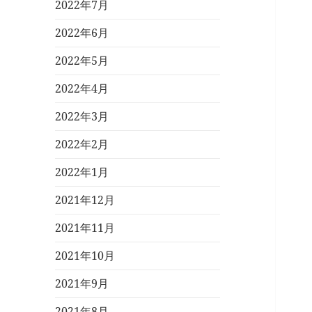
2022年7月
2022年6月
2022年5月
2022年4月
2022年3月
2022年2月
2022年1月
2021年12月
2021年11月
2021年10月
2021年9月
2021年8月