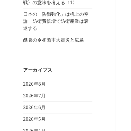
戦〉の意味を考える〈1〉
日本の「防衛強化」は机上の空
論 防衛費倍増で防衛産業は衰
退する
酷暑の令和熊本大震災と広島
アーカイブス
2026年8月
2026年7月
2026年6月
2026年5月
2026年4月