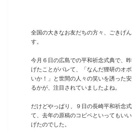
全国の大きなお友だちの方々、ごきげん
す。
今月６日の広島での平和祈念式典で、昨
げたことがバレて、「なんだ狸研のオボ
いか！」と世間の人々の笑いを誘った安
るかが、注目されていましたよね。
だけどやっぱり、９日の長崎平和祈念式
て、去年の原稿のコピペといってもいい
げたのでした。