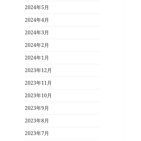
2024年5月
2024年4月
2024年3月
2024年2月
2024年1月
2023年12月
2023年11月
2023年10月
2023年9月
2023年8月
2023年7月