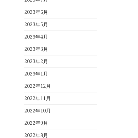
2023年6月
2023年5月
2023年4月
2023年3月
2023年2月
2023年1月
2022年12月
2022年11月
2022年10月
2022年9月
2022年8月