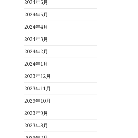
2024年6月
2024年5月
2024年4月
2024年3月
2024年2月
2024年1月
2023年12月
2023年11月
2023年10月
2023年9月
2023年8月
2023年7月