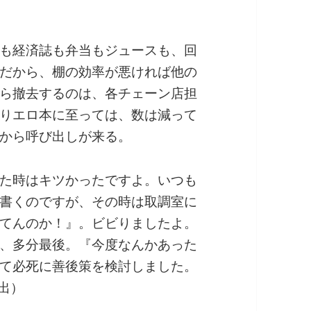
も経済誌も弁当もジュースも、回
だから、棚の効率が悪ければ他の
ら撤去するのは、各チェーン店担
りエロ本に至っては、数は減って
から呼び出しが来る。
た時はキツかったですよ。いつも
書くのですが、その時は取調室に
てんのか！』。ビビりましたよ。
、多分最後。『今度なんかあった
て必死に善後策を検討しました。
出）