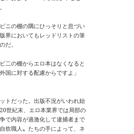
。
ビニの棚の隅にひっそりと息づい
版界においてもレッドリストの筆
のだ。
ビ二の棚からエロ本はなくなると
外国に対する配慮からですよ」
ットだった。出版不況がいわれ始
20世紀末、エロ本業界では局部の
争で内容が過激化して逮捕者まで
自炊職人〟たちの手によって、ネ