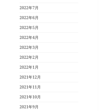
2022年7月
2022年6月
2022年5月
2022年4月
2022年3月
2022年2月
2022年1月
2021年12月
2021年11月
2021年10月
2021年9月