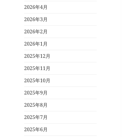
2026年4月
2026年3月
2026年2月
2026年1月
2025年12月
2025年11月
2025年10月
2025年9月
2025年8月
2025年7月
2025年6月