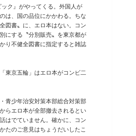
ンピック』がやってくる。外国人が
のは、国の品位にかかわる。ちな
全図書〟に、エロ本はない。コン
別にする〝分別販売〟を東京都が
かり不健全図書に指定すると雑誌
「東京五輪」はエロ本がコンビ二
・青少年治安対策本部総合対策部
からエロ本が全部撤去されるとい
話はでていません。確かに、コン
かたのご意見はちょうだいしたこ