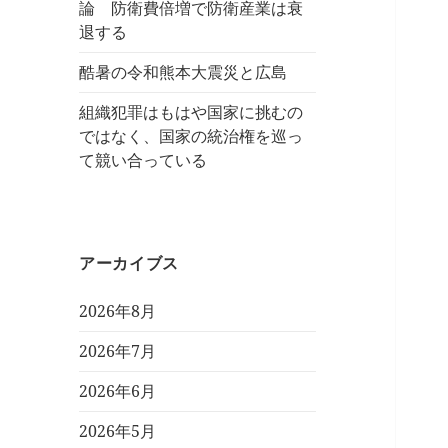
論 防衛費倍増で防衛産業は衰
退する
酷暑の令和熊本大震災と広島
組織犯罪はもはや国家に挑むの
ではなく、国家の統治権を巡っ
て競い合っている
アーカイブス
2026年8月
2026年7月
2026年6月
2026年5月