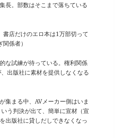
集長。部数はそこまで落ちている
。書店だけのエロ本は1万部切って
ぎ関係者）
的な試練が待っている。権利関係
が、出版社に素材を提供しなくなる
が集まる中、AVメーカー側はいま
という判決が出て、簡単に宣材（宣
を出版社に貸しだしできなくなっ