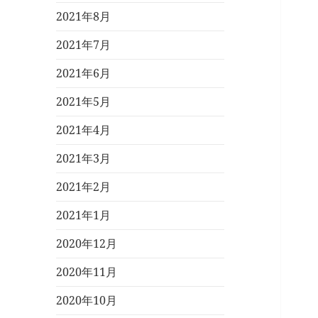
2021年8月
2021年7月
2021年6月
2021年5月
2021年4月
2021年3月
2021年2月
2021年1月
2020年12月
2020年11月
2020年10月