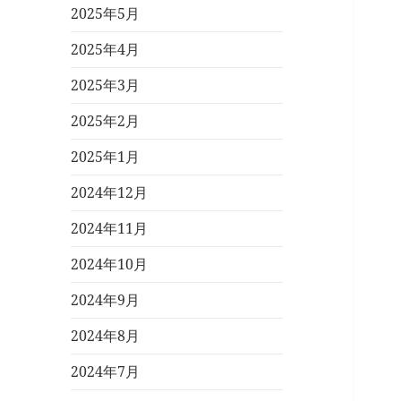
2025年5月
2025年4月
2025年3月
2025年2月
2025年1月
2024年12月
2024年11月
2024年10月
2024年9月
2024年8月
2024年7月