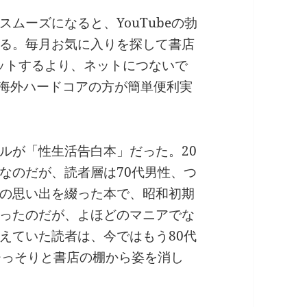
ムーズになると、YouTubeの勃
る。毎月お気に入りを探して書店
セットするより、ネットにつないで
の海外ハードコアの方が簡単便利実
ルが「性生活告白本」だった。20
なのだが、読者層は70代男性、つ
の思い出を綴った本で、昭和初期
ったのだが、よほどのマニアでな
えていた読者は、今ではもう80代
ひっそりと書店の棚から姿を消し