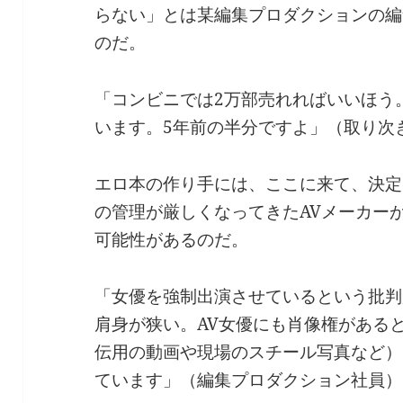
らない」とは某編集プロダクションの編
のだ。
「コンビニでは2万部売れればいいほう
います。5年前の半分ですよ」（取り次
エロ本の作り手には、ここに来て、決定
の管理が厳しくなってきたAVメーカー
可能性があるのだ。
「女優を強制出演させているという批判
肩身が狭い。AV女優にも肖像権がある
伝用の動画や現場のスチール写真など）
ています」（編集プロダクション社員）