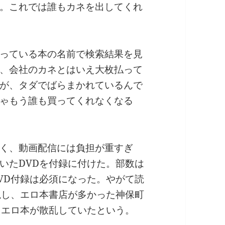
。これでは誰もカネを出してくれ
っている本の名前で検索結果を見
、会社のカネとはいえ大枚払って
が、タダでばらまかれているんで
ゃもう誰も買ってくれなくなる
く、動画配信には負担が重すぎ
いたDVDを付録に付けた。部数は
VD付録は必須になった。やがて読
視し、エロ本書店が多かった神保町
たエロ本が散乱していたという。