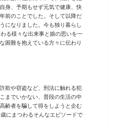
自身、予期もせず元気で健康、快
年前のことでした。そして以降だ
うになりました。今も独り暮らし
つわる様々な出来事と娘の思いを一
な困難を抱えている方々に伝わり
詐欺や窃盗など、刑法に触れる犯
こまでいかない、普段の生活の中
高齢者を騙して得をしようと企む
9歳にまつわるそんなエピソードで