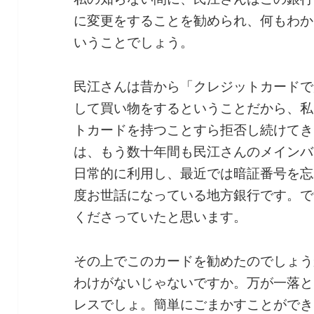
に変更をすることを勧められ、何もわか
いうことでしょう。
民江さんは昔から「クレジットカードで
して買い物をするということだから、私
トカードを持つことすら拒否し続けてき
は、もう数十年間も民江さんのメインバ
日常的に利用し、最近では暗証番号を忘
度お世話になっている地方銀行です。で
くださっていたと思います。
その上でこのカードを勧めたのでしょう
わけがないじゃないですか。万が一落と
レスでしょ。簡単にごまかすことができ