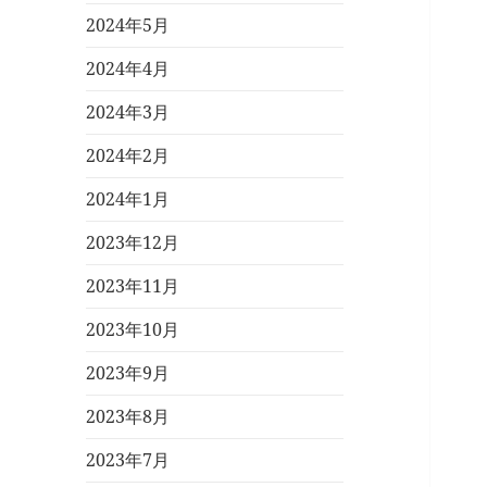
2024年5月
2024年4月
2024年3月
2024年2月
2024年1月
2023年12月
2023年11月
2023年10月
2023年9月
2023年8月
2023年7月