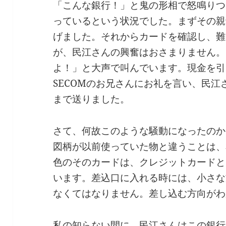
「こんな銀行！」と鬼の形相で怒鳴りつ
っているという状況でした。まずその親
げました。それからカードを確認し、難
が、民江さんの興奮はおさまりません。
よ！」と大声で叫んでいます。現金を引
SECOMのお兄さんにお礼を言い、民
まで送りました。
さて、何故このような騒動になったのか
図柄が以前使っていた物と違うことは、
色のそのカードは、クレジットカードと
います。差込口に入れる時には、小さな
なくてはなりません。差し込む方向がわ
私の知らない間に、民江さんはこの銀行