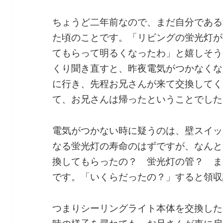
ちょうど二年前なので、まだ自分である
た頃のことです。「リビングの蛍光灯が
てもらって明るくなったわ」と嬉しそう
くり聞き直すと、昨夜電気がつかなくな
に行き、先程お兄さんが来て交換してく
て、お兄さんは帰ったということでした
電気がつかない時に疑うのは、壁スイッ
なる蛍光灯の寿命のはずですが、なんと
換してもらったの？ 蛍光灯の管？ ま
です。「いくらだったの？」すると領収証
つまりシーリングライト本体を交換した