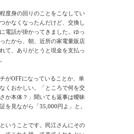
程度身の回りのことをこなしてい
つかなくなったんだけど、交換し
に電話が掛かってきました。ゆっ
ったから、朝、近所の家電量販店
れて、ありがとうと現金を支払っ
。
チがOFFになっていることか、単
なくおかしい。「ところで何を交
さか本体？」聞いても返事は曖昧
を見ながら「35,000円よ」と。
ということです。民江さんにその