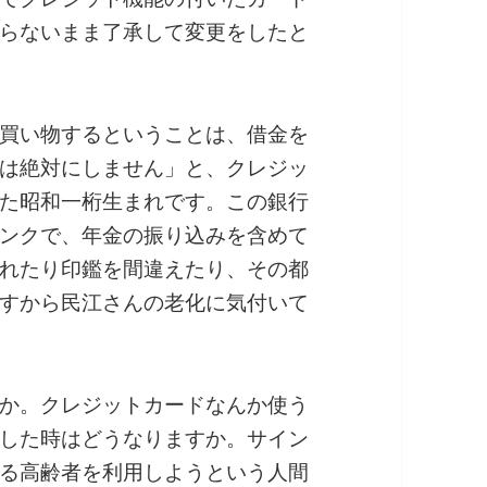
らないまま了承して変更をしたと
買い物するということは、借金を
は絶対にしません」と、クレジッ
た昭和一桁生まれです。この銀行
ンクで、年金の振り込みを含めて
れたり印鑑を間違えたり、その都
すから民江さんの老化に気付いて
か。クレジットカードなんか使う
した時はどうなりますか。サイン
る高齢者を利用しようという人間