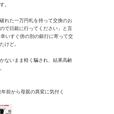
す。
破れた一万円札を持って交換のお
ので日銀に行ってください」と言
。幸いすぐ傍の別の銀行に寄って交
たけど。
かないまま軽く騙され、結果高齢
。
数年前から母親の異変に気付く