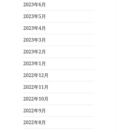
2023年6月
2023年5月
2023年4月
2023年3月
2023年2月
2023年1月
2022年12月
2022年11月
2022年10月
2022年9月
2022年8月