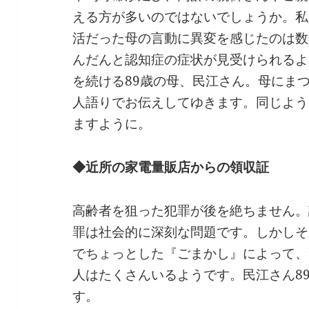
える方が多いのではないでしょうか。私
活だった母の言動に異変を感じたのは数
んだんと認知症の症状が見受けられるよ
を続ける89歳の母、民江さん。母にま
人語りでお伝えしてゆきます。同じよう
ますように。
◆近所の家電量販店からの領収証
高齢者を狙った犯罪が後を絶ちません。
罪は社会的に深刻な問題です。しかしそ
でちょっとした『ごまかし』によって、
人はたくさんいるようです。民江さん8
す。