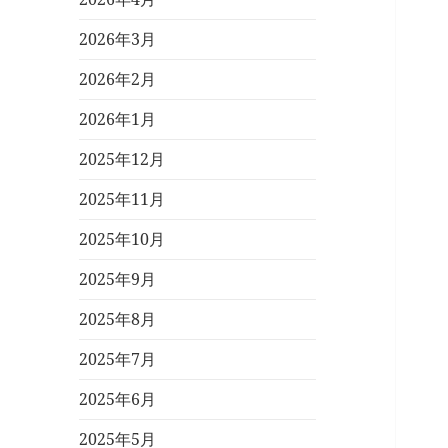
2026年3月
2026年2月
2026年1月
2025年12月
2025年11月
2025年10月
2025年9月
2025年8月
2025年7月
2025年6月
2025年5月