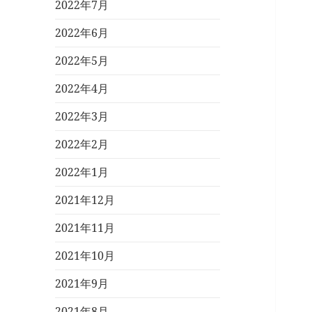
2022年7月
2022年6月
2022年5月
2022年4月
2022年3月
2022年2月
2022年1月
2021年12月
2021年11月
2021年10月
2021年9月
2021年8月