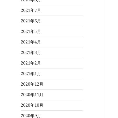
2021年7月
2021年6月
2021年5月
2021年4月
2021年3月
2021年2月
2021年1月
2020年12月
2020年11月
2020年10月
2020年9月