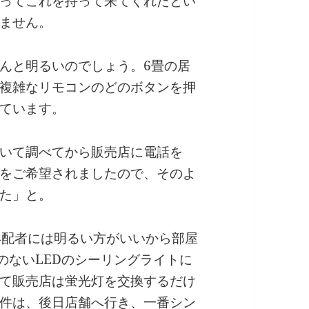
ってこれを持って来てくれたとい
ません。
んと明るいのでしょう。6畳の居
複雑なリモコンのどのボタンを押
ています。
いて調べてから販売店に電話を
Dをご希望されましたので、そのよ
た」と。
年配者には明るい方がいいから部屋
のないLEDのシーリングライトに
て販売店は蛍光灯を交換するだけ
件は、後日店舗へ行き、一番シン