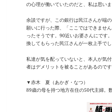
の心理が働いていたのだと、私は思いま
余談ですが、この銀行は民江さんが端の
願いに行った際、「ここではできません
ったそうです。90近いお婆さんにです
換してもらった民江さんが一枚上手でし
私達が気を配っていないと、本人が気付
者はデメリットを被ることがあるのです
▼赤木 夏（あかぎ・なつ）
89歳の母を持つ地方在住の50代主婦。