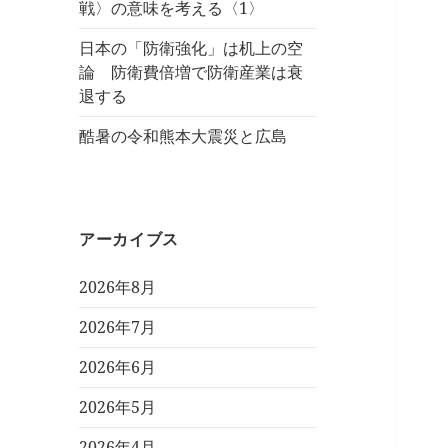
戦〉の意味を考える〈1〉
日本の「防衛強化」は机上の空
論 防衛費倍増で防衛産業は衰
退する
酷暑の令和熊本大震災と広島
アーカイブス
2026年8月
2026年7月
2026年6月
2026年5月
2026年4月