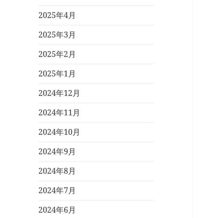
2025年4月
2025年3月
2025年2月
2025年1月
2024年12月
2024年11月
2024年10月
2024年9月
2024年8月
2024年7月
2024年6月