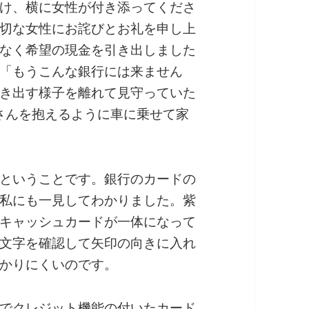
け、横に女性が付き添ってくださ
切な女性にお詫びとお礼を申し上
なく希望の現金を引き出しました
「もうこんな銀行には来ません
き出す様子を離れて見守っていた
江さんを抱えるように車に乗せて家
ということです。銀行のカードの
私にも一見してわかりました。紫
キャッシュカードが一体になって
文字を確認して矢印の向きに入れ
かりにくいのです。
でクレジット機能の付いたカード