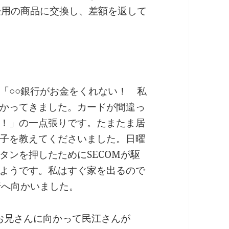
畳用の商品に交換し、差額を返して
「○○銀行がお金をくれない！ 私
かってきました。カードが間違っ
！」の一点張りです。たまたま居
子を教えてくださいました。日曜
タンを押したためにSECOMが駆
ようです。私はすぐ家を出るので
行へ向かいました。
のお兄さんに向かって民江さんが