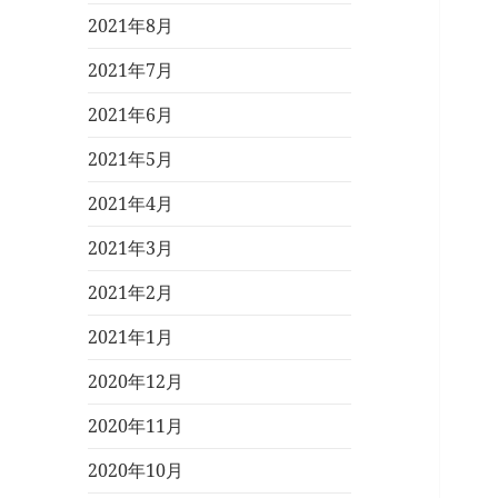
2021年8月
2021年7月
2021年6月
2021年5月
2021年4月
2021年3月
2021年2月
2021年1月
2020年12月
2020年11月
2020年10月