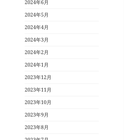
2024年6月
2024年5月
2024年4月
2024年3月
2024年2月
2024年1月
2023年12月
2023年11月
2023年10月
2023年9月
2023年8月
2023年7月