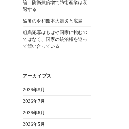
論 防衛費倍増で防衛産業は衰
退する
酷暑の令和熊本大震災と広島
組織犯罪はもはや国家に挑むの
ではなく、国家の統治権を巡っ
て競い合っている
アーカイブス
2026年8月
2026年7月
2026年6月
2026年5月