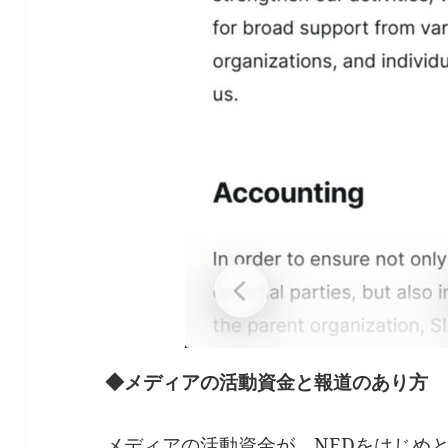
◆メディアの活動資金と報道のあり方
メディアの活動資金が、NEDをはじめ