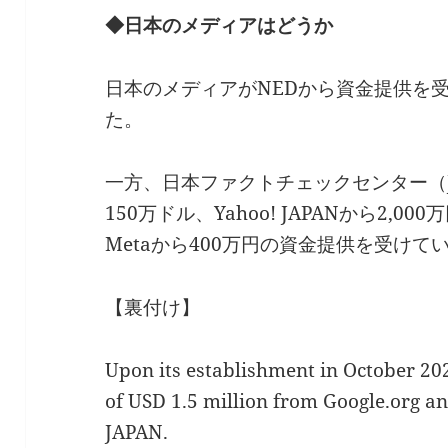
◆日本のメディアはどうか
日本のメディアがNEDから資金提供を
た。
一方、日本ファクトチェックセンター（JF
150万ドル、Yahoo! JAPANから2,0
Metaから400万円の資金提供を受けて
【裏付け】
Upon its establishment in October 20
of USD 1.5 million from Google.org a
JAPAN.