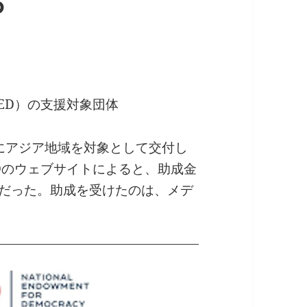
ら
ED）の支援対象団体
度にアジア地域を対象として交付し
Dのウェブサイトによると、助成金
円）だった。助成を受けたのは、メデ