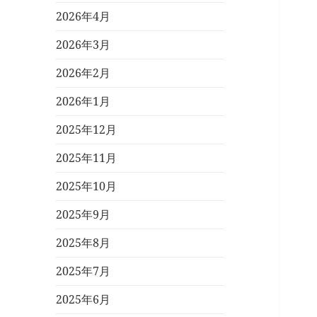
2026年4月
2026年3月
2026年2月
2026年1月
2025年12月
2025年11月
2025年10月
2025年9月
2025年8月
2025年7月
2025年6月