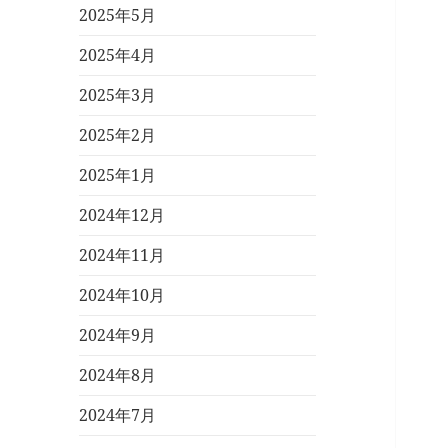
2025年5月
2025年4月
2025年3月
2025年2月
2025年1月
2024年12月
2024年11月
2024年10月
2024年9月
2024年8月
2024年7月