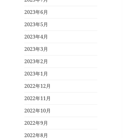
2023年6月
2023年5月
2023年4月
2023年3月
2023年2月
2023年1月
2022年12月
2022年11月
2022年10月
2022年9月
2022年8月