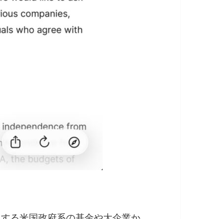
とする米国政府系の基金や大企業か