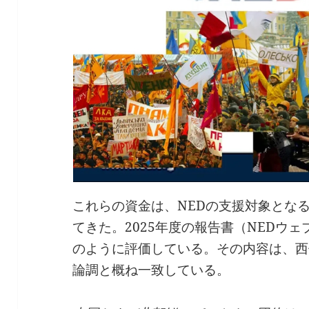
これらの資金は、NEDの支援対象とな
てきた。2025年度の報告書（NEDウ
のように評価している。その内容は、西
論調と概ね一致している。