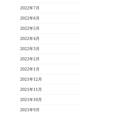
2022年7月
2022年6月
2022年5月
2022年4月
2022年3月
2022年2月
2022年1月
2021年12月
2021年11月
2021年10月
2021年9月