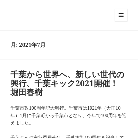
メニュ
ーとウ
ィジェ
ット
月:
2021年7月
千葉から世界へ、新しい世代の
興行、千葉キック2021開催！
堀田春樹
千葉市政100周年記念興行。千葉市は1921年（大正10
年）1月に千葉町から千葉市となり、今年で100周年を迎
えました。
千葉キック実行委員会は、千葉市制100周年を記念して