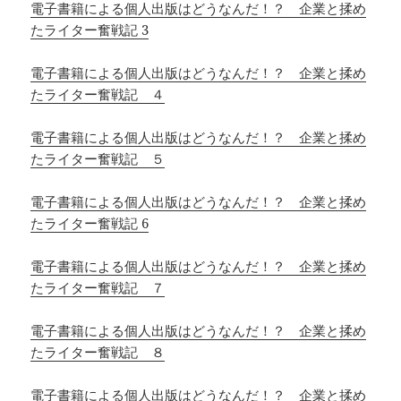
電子書籍による個人出版はどうなんだ！？ 企業と揉め
たライター奮戦記 3
電子書籍による個人出版はどうなんだ！？ 企業と揉め
たライター奮戦記 ４
電子書籍による個人出版はどうなんだ！？ 企業と揉め
たライター奮戦記 ５
電子書籍による個人出版はどうなんだ！？ 企業と揉め
たライター奮戦記 6
電子書籍による個人出版はどうなんだ！？ 企業と揉め
たライター奮戦記 ７
電子書籍による個人出版はどうなんだ！？ 企業と揉め
たライター奮戦記 ８
電子書籍による個人出版はどうなんだ！？ 企業と揉め