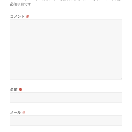
必須項目です
コメント
※
名前
※
メール
※