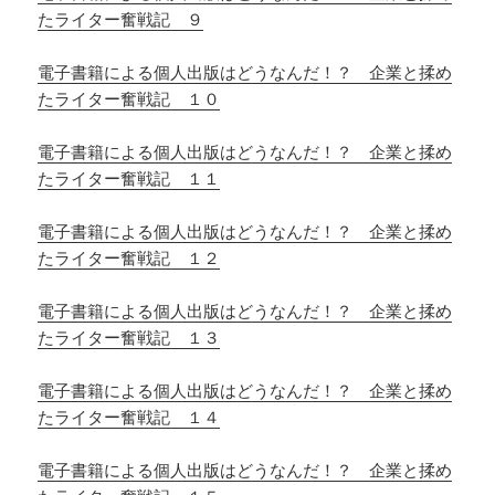
たライター奮戦記 ９
電子書籍による個人出版はどうなんだ！？ 企業と揉め
たライター奮戦記 １０
電子書籍による個人出版はどうなんだ！？ 企業と揉め
たライター奮戦記 １１
電子書籍による個人出版はどうなんだ！？ 企業と揉め
たライター奮戦記 １２
電子書籍による個人出版はどうなんだ！？ 企業と揉め
たライター奮戦記 １３
電子書籍による個人出版はどうなんだ！？ 企業と揉め
たライター奮戦記 １４
電子書籍による個人出版はどうなんだ！？ 企業と揉め