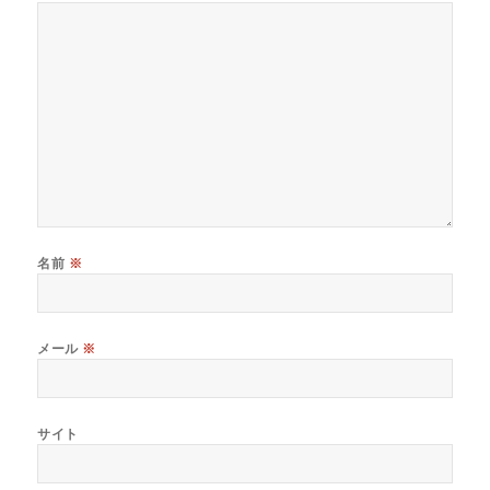
名前
※
メール
※
サイト