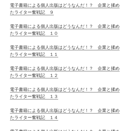
電子書籍による個人出版はどうなんだ！？ 企業と揉め
たライター奮戦記 ９
電子書籍による個人出版はどうなんだ！？ 企業と揉め
たライター奮戦記 １０
電子書籍による個人出版はどうなんだ！？ 企業と揉め
たライター奮戦記 １１
電子書籍による個人出版はどうなんだ！？ 企業と揉め
たライター奮戦記 １２
電子書籍による個人出版はどうなんだ！？ 企業と揉め
たライター奮戦記 １３
電子書籍による個人出版はどうなんだ！？ 企業と揉め
たライター奮戦記 １４