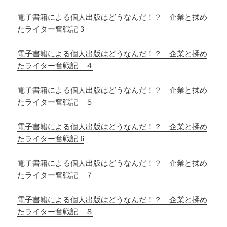
電子書籍による個人出版はどうなんだ！？ 企業と揉め
たライター奮戦記 3
電子書籍による個人出版はどうなんだ！？ 企業と揉め
たライター奮戦記 ４
電子書籍による個人出版はどうなんだ！？ 企業と揉め
たライター奮戦記 ５
電子書籍による個人出版はどうなんだ！？ 企業と揉め
たライター奮戦記 6
電子書籍による個人出版はどうなんだ！？ 企業と揉め
たライター奮戦記 ７
電子書籍による個人出版はどうなんだ！？ 企業と揉め
たライター奮戦記 ８