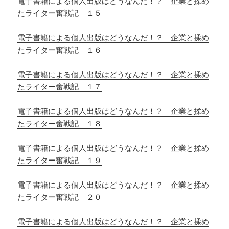
電子書籍による個人出版はどうなんだ！？ 企業と揉め
たライター奮戦記 １５
電子書籍による個人出版はどうなんだ！？ 企業と揉め
たライター奮戦記 １６
電子書籍による個人出版はどうなんだ！？ 企業と揉め
たライター奮戦記 １７
電子書籍による個人出版はどうなんだ！？ 企業と揉め
たライター奮戦記 １８
電子書籍による個人出版はどうなんだ！？ 企業と揉め
たライター奮戦記 １９
電子書籍による個人出版はどうなんだ！？ 企業と揉め
たライター奮戦記 ２０
電子書籍による個人出版はどうなんだ！？ 企業と揉め