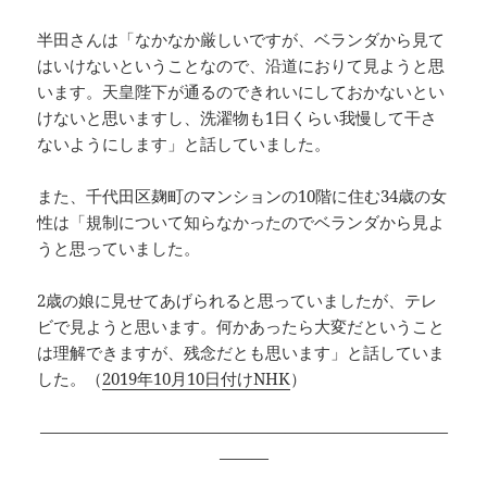
半田さんは「なかなか厳しいですが、ベランダから見て
はいけないということなので、沿道におりて見ようと思
います。天皇陛下が通るのできれいにしておかないとい
けないと思いますし、洗濯物も1日くらい我慢して干さ
ないようにします」と話していました。
また、千代田区麹町のマンションの10階に住む34歳の女
性は「規制について知らなかったのでベランダから見よ
うと思っていました。
2歳の娘に見せてあげられると思っていましたが、テレ
ビで見ようと思います。何かあったら大変だということ
は理解できますが、残念だとも思います」と話していま
した。（
2019年10月10日付けNHK
）
—————————————————————————
———