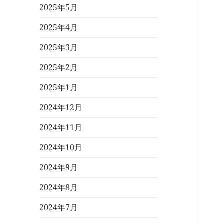
2025年5月
2025年4月
2025年3月
2025年2月
2025年1月
2024年12月
2024年11月
2024年10月
2024年9月
2024年8月
2024年7月