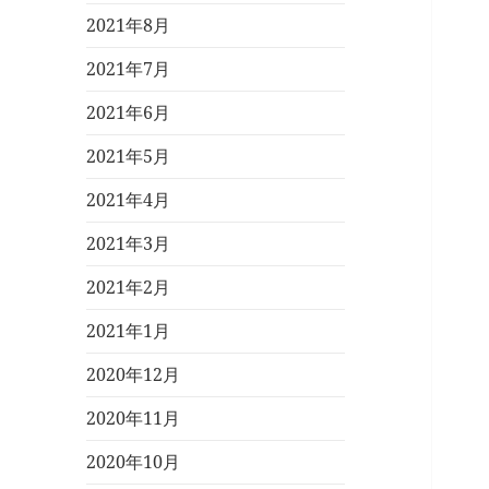
2021年8月
2021年7月
2021年6月
2021年5月
2021年4月
2021年3月
2021年2月
2021年1月
2020年12月
2020年11月
2020年10月