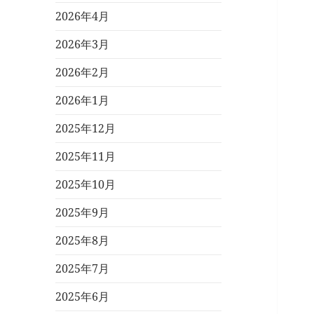
2026年4月
2026年3月
2026年2月
2026年1月
2025年12月
2025年11月
2025年10月
2025年9月
2025年8月
2025年7月
2025年6月