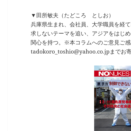
▼田所敏夫（たどころ としお）
兵庫県生まれ、会社員、大学職員を経て
求しないテーマを追い、アジアをはじめ
関心を持つ。※本コラムへのご意見ご感
tadokoro_toshio@yahoo.co.jp