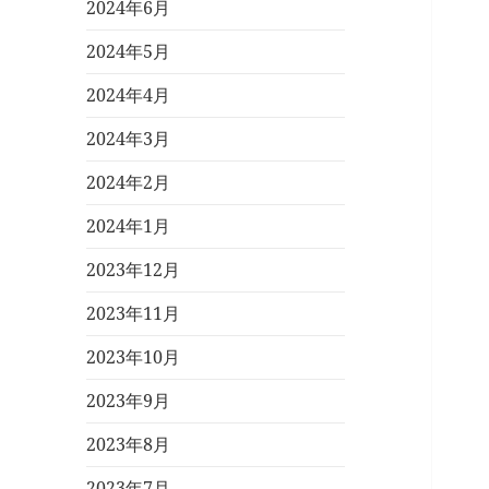
2024年6月
2024年5月
2024年4月
2024年3月
2024年2月
2024年1月
2023年12月
2023年11月
2023年10月
2023年9月
2023年8月
2023年7月