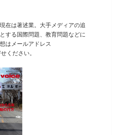
現在は著述業。大手メディアの追
とする国際問題、教育問題などに
想はメールアドレス
までお寄せください。