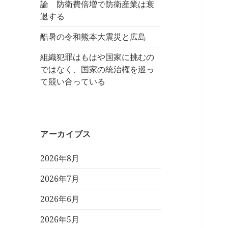
論 防衛費倍増で防衛産業は衰
退する
酷暑の令和熊本大震災と広島
組織犯罪はもはや国家に挑むの
ではなく、国家の統治権を巡っ
て競い合っている
アーカイブス
2026年8月
2026年7月
2026年6月
2026年5月