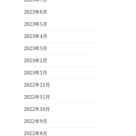
2023年6月
2023年5月
2023年4月
2023年3月
2023年2月
2023年1月
2022年12月
2022年11月
2022年10月
2022年9月
2022年8月