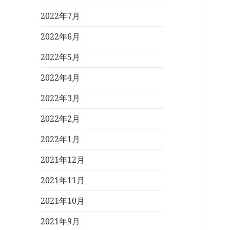
2022年7月
2022年6月
2022年5月
2022年4月
2022年3月
2022年2月
2022年1月
2021年12月
2021年11月
2021年10月
2021年9月