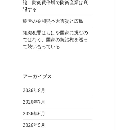
論 防衛費倍増で防衛産業は衰
退する
酷暑の令和熊本大震災と広島
組織犯罪はもはや国家に挑むの
ではなく、国家の統治権を巡っ
て競い合っている
アーカイブス
2026年8月
2026年7月
2026年6月
2026年5月