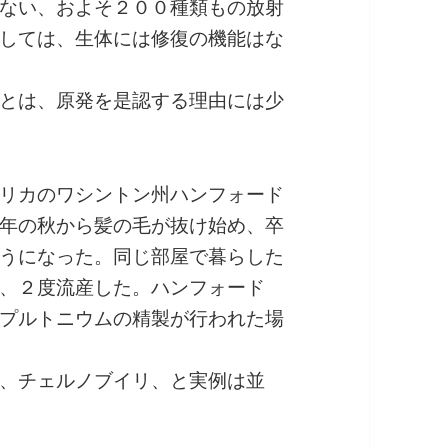
ない、およそ２００種類もの放射
しては、生体には修復の機能はな
とは、原発を是認する理由には少
リカのワシントン州ハンフォード
年の秋から髪の毛が抜け始め、卒
うになった。同じ部屋で暮らした
、２度流産した。ハンフォード
プルトニウムの精製が行われた場
、チェルノブイリ、と実例は並