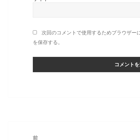
次回のコメントで使用するためブラウザー
を保存する。
投
稿
前