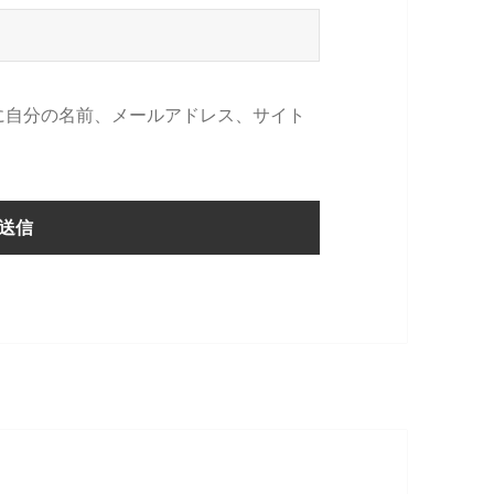
に自分の名前、メールアドレス、サイト