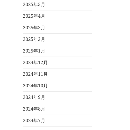
2025年5月
2025年4月
2025年3月
2025年2月
2025年1月
2024年12月
2024年11月
2024年10月
2024年9月
2024年8月
2024年7月