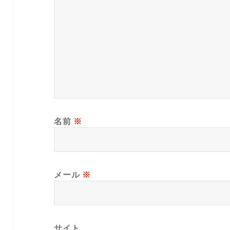
名前
※
メール
※
サイト