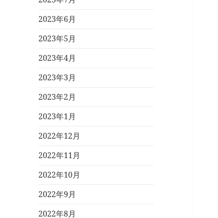
2023年6月
2023年5月
2023年4月
2023年3月
2023年2月
2023年1月
2022年12月
2022年11月
2022年10月
2022年9月
2022年8月