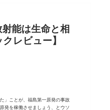
放射能は生命と相
ックレビュー】
た」ことが、福島第一原発の事故
原発を稼働させましょう、とウソ