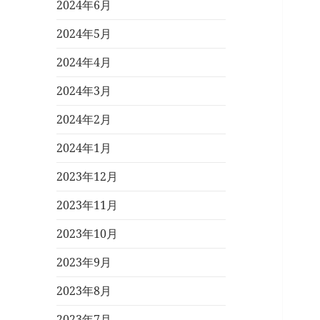
2024年6月
2024年5月
2024年4月
2024年3月
2024年2月
2024年1月
2023年12月
2023年11月
2023年10月
2023年9月
2023年8月
2023年7月