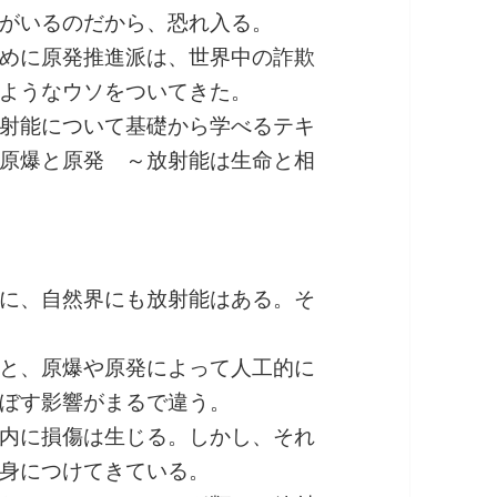
がいるのだから、恐れ入る。
めに原発推進派は、世界中の詐欺
ようなウソをついてきた。
射能について基礎から学べるテキ
原爆と原発 ～放射能は生命と相
に、自然界にも放射能はある。そ
と、原爆や原発によって人工的に
ぼす影響がまるで違う。
内に損傷は生じる。しかし、それ
身につけてきている。