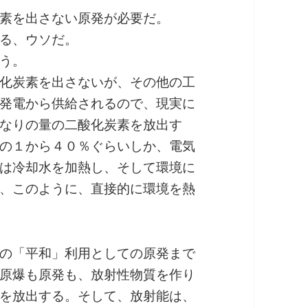
素を出さない原発が必要だ。
る、ウソだ。
う。
化炭素を出さないが、その他の工
発電から供給されるので、現実に
なりの量の二酸化炭素を放出す
の１から４０％ぐらいしか、電気
は冷却水を加熱し、そして環境に
、このように、直接的に環境を熱
の「平和」利用としての原発まで
原爆も原発も、放射性物質を作り
を放出する。そして、放射能は、