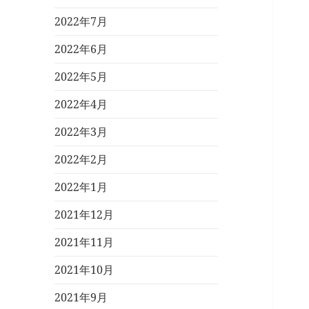
2022年7月
2022年6月
2022年5月
2022年4月
2022年3月
2022年2月
2022年1月
2021年12月
2021年11月
2021年10月
2021年9月