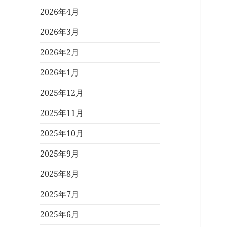
2026年4月
2026年3月
2026年2月
2026年1月
2025年12月
2025年11月
2025年10月
2025年9月
2025年8月
2025年7月
2025年6月