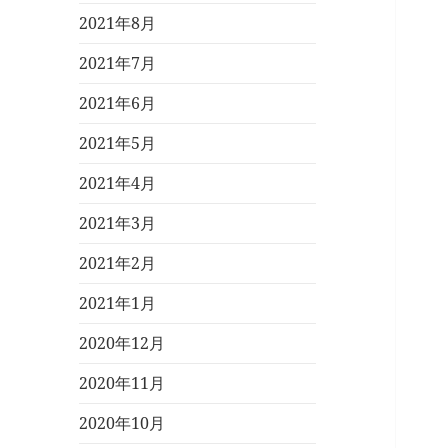
2021年8月
2021年7月
2021年6月
2021年5月
2021年4月
2021年3月
2021年2月
2021年1月
2020年12月
2020年11月
2020年10月