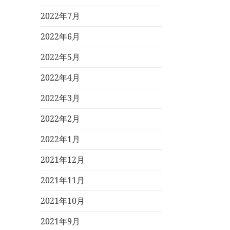
2022年7月
2022年6月
2022年5月
2022年4月
2022年3月
2022年2月
2022年1月
2021年12月
2021年11月
2021年10月
2021年9月