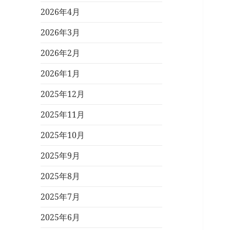
2026年4月
2026年3月
2026年2月
2026年1月
2025年12月
2025年11月
2025年10月
2025年9月
2025年8月
2025年7月
2025年6月