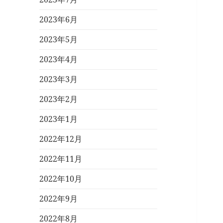
2023年6月
2023年5月
2023年4月
2023年3月
2023年2月
2023年1月
2022年12月
2022年11月
2022年10月
2022年9月
2022年8月