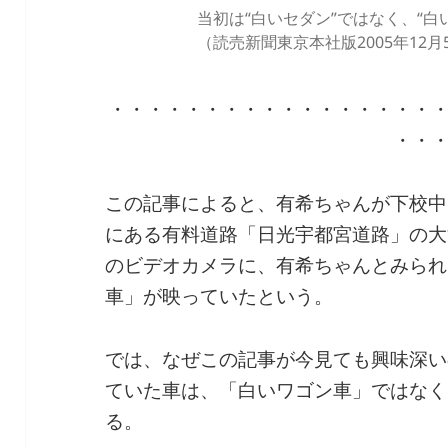
当初は“白いセダン”ではなく、“白
（読売新聞東京本社版2005年12月
・・・・・・・・・・・・・・・・・
・・
この記事によると、有希ちゃんが下校中
にある有料道路「日光宇都宮道路」の大
のビデオカメラに、有希ちゃんとみられ
車」が映っていたという。
では、なぜこの記事が今見ても興味深い
ていた車は、「白いワゴン車」ではなく
る。