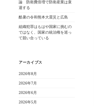
論 防衛費倍増で防衛産業は衰
退する
酷暑の令和熊本大震災と広島
組織犯罪はもはや国家に挑むの
ではなく、国家の統治権を巡っ
て競い合っている
アーカイブス
2026年8月
2026年7月
2026年6月
2026年5月