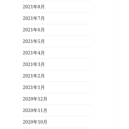
2021年8月
2021年7月
2021年6月
2021年5月
2021年4月
2021年3月
2021年2月
2021年1月
2020年12月
2020年11月
2020年10月