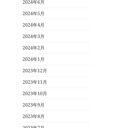
2024年6月
2024年5月
2024年4月
2024年3月
2024年2月
2024年1月
2023年12月
2023年11月
2023年10月
2023年9月
2023年8月
2023年7月