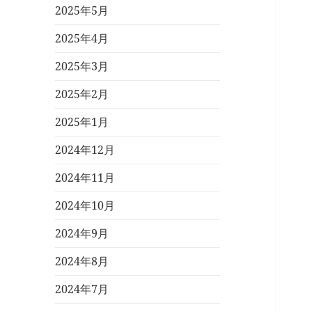
2025年5月
2025年4月
2025年3月
2025年2月
2025年1月
2024年12月
2024年11月
2024年10月
2024年9月
2024年8月
2024年7月