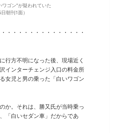
いワゴン”が疑われていた
5日朝刊1面）
・・・・・・・・・・・・・・・・
・
に行方不明になった後、現場近く
沢インターチェンジ入口の料金所
る女児と男の乗った「白いワゴン
のか。それは、勝又氏が当時乗っ
、「白いセダン車」だからであ