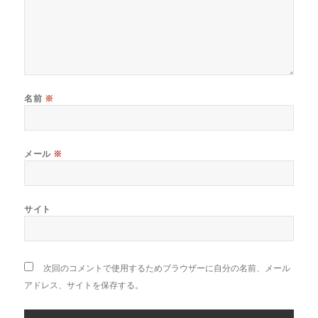
名前
※
メール
※
サイト
次回のコメントで使用するためブラウザーに自分の名前、メール
アドレス、サイトを保存する。