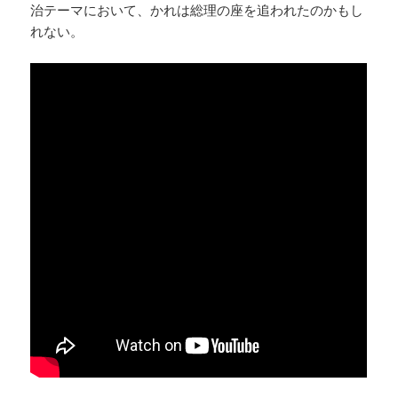
治テーマにおいて、かれは総理の座を追われたのかもし
れない。