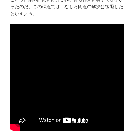
ったのだ。この課題では、むしろ問題の解決は後退した
といえよう。