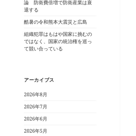
論 防衛費倍増で防衛産業は衰
退する
酷暑の令和熊本大震災と広島
組織犯罪はもはや国家に挑むの
ではなく、国家の統治権を巡っ
て競い合っている
アーカイブス
2026年8月
2026年7月
2026年6月
2026年5月