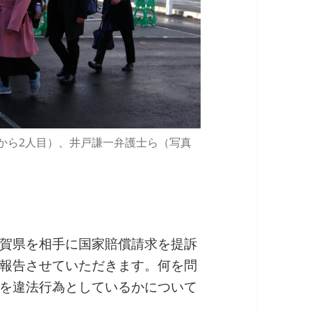
から2人目）、井戸謙一弁護士ら（写真
賀県を相手に国家賠償請求を提訴
報告させていただきます。何を問
を違法行為としているかについて