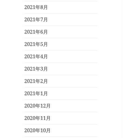
2021年8月
2021年7月
2021年6月
2021年5月
2021年4月
2021年3月
2021年2月
2021年1月
2020年12月
2020年11月
2020年10月