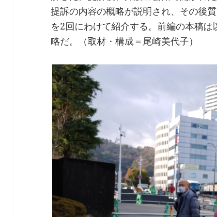
提訴の内容の概略が説明され、その後質
を2回にわけて紹介する。前編の本稿は
略だ。（取材・構成＝尾崎美代子）