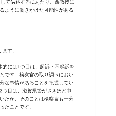
として供述するにあたり、西教授に
るように働きかけた可能性がある
ります。
体的には1つ目は、起訴・不起訴を
とです。検察官の取り調べにおい
分な事情があることを把握してい
2つ目は、滋賀県警がさきほど申
いたが、そのことは検察官も十分
ったことです。