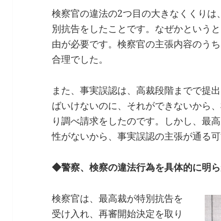
検察官の違法の2つ目の大きなくくりは
別抗告をしたことです。なぜかというと
由が必要です。検察官の主張内容のうち
合理でした。
また、事実誤認は、高裁段階までで提出
ばいけないのに、それができないから、
り調べ請求をしたのです。しかし、最高
性がないから、事実誤認の主張が通る可
◆警察、検察の違法行為を具体的に明ら
検察官は、最高裁が特別抗告を
受け入れ、再審開始決定を取り