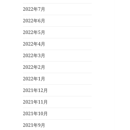
2022年7月
2022年6月
2022年5月
2022年4月
2022年3月
2022年2月
2022年1月
2021年12月
2021年11月
2021年10月
2021年9月