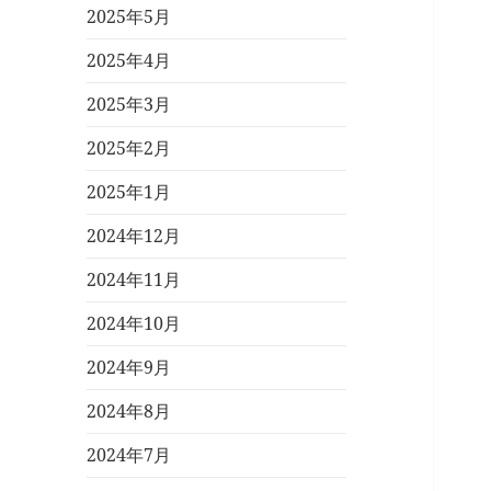
2025年5月
2025年4月
2025年3月
2025年2月
2025年1月
2024年12月
2024年11月
2024年10月
2024年9月
2024年8月
2024年7月