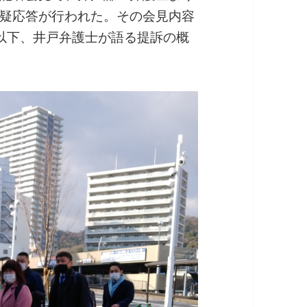
疑応答が行われた。その会見内容
以下、井戸弁護士が語る提訴の概