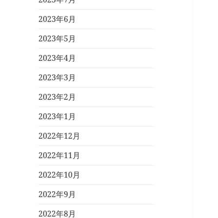
2023年6月
2023年5月
2023年4月
2023年3月
2023年2月
2023年1月
2022年12月
2022年11月
2022年10月
2022年9月
2022年8月