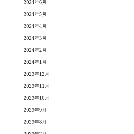
2024年6月
2024年5月
2024年4月
2024年3月
2024年2月
2024年1月
2023年12月
2023年11月
2023年10月
2023年9月
2023年8月
2023年7月