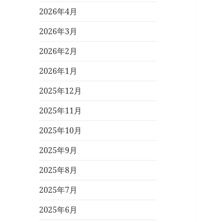
2026年4月
2026年3月
2026年2月
2026年1月
2025年12月
2025年11月
2025年10月
2025年9月
2025年8月
2025年7月
2025年6月