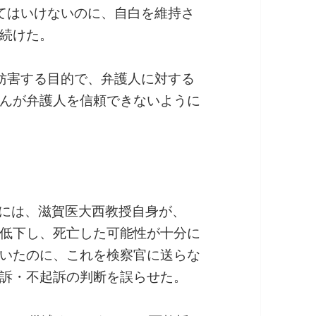
てはいけないのに、自白を維持さ
続けた。
妨害する目的で、弁護人に対する
んが弁護人を信頼できないように
書には、滋賀医大西教授自身が、
低下し、死亡した可能性が十分に
いたのに、これを検察官に送らな
訴・不起訴の判断を誤らせた。