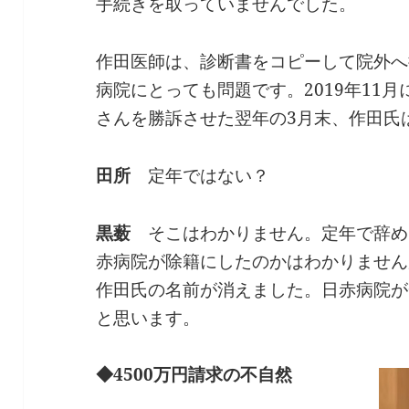
手続きを取っていませんでした。
作田医師は、診断書をコピーして院外へ
病院にとっても問題です。2019年11
さんを勝訴させた翌年の3月末、作田氏
田所
定年ではない？
黒薮
そこはわかりません。定年で辞め
赤病院が除籍にしたのかはわかりません
作田氏の名前が消えました。日赤病院が
と思います。
◆4500万円請求の不自然