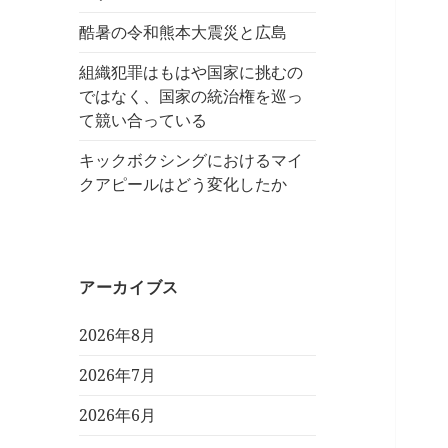
酷暑の令和熊本大震災と広島
組織犯罪はもはや国家に挑むの
ではなく、国家の統治権を巡っ
て競い合っている
キックボクシングにおけるマイ
クアピールはどう変化したか
アーカイブス
2026年8月
2026年7月
2026年6月