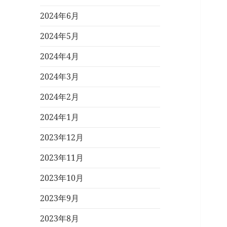
2024年6月
2024年5月
2024年4月
2024年3月
2024年2月
2024年1月
2023年12月
2023年11月
2023年10月
2023年9月
2023年8月