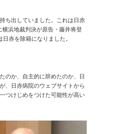
持ち出していました。これは日赤
月に横浜地裁判決が原告・藤井将登
は日赤を除籍になりました。
たのか、自主的に辞めたのか、日
が、日赤病院のウェブサイトから
一つけじめをつけた可能性が高い