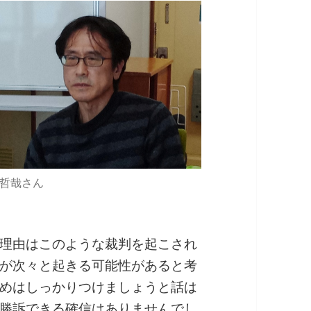
哲哉さん
理由はこのような裁判を起こされ
が次々と起きる可能性があると考
めはしっかりつけましょうと話は
勝訴できる確信はありませんでし