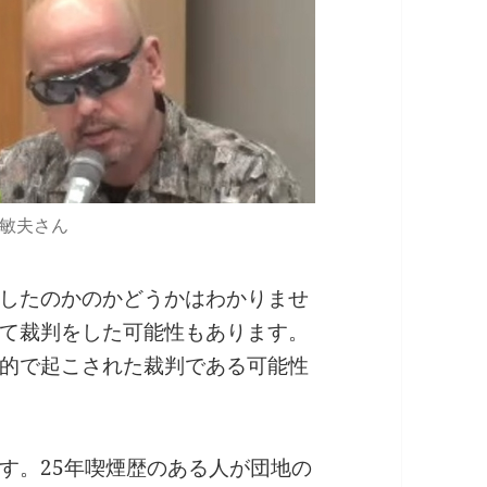
敏夫さん
したのかのかどうかはわかりませ
て裁判をした可能性もあります。
的で起こされた裁判である可能性
す。25年喫煙歴のある人が団地の