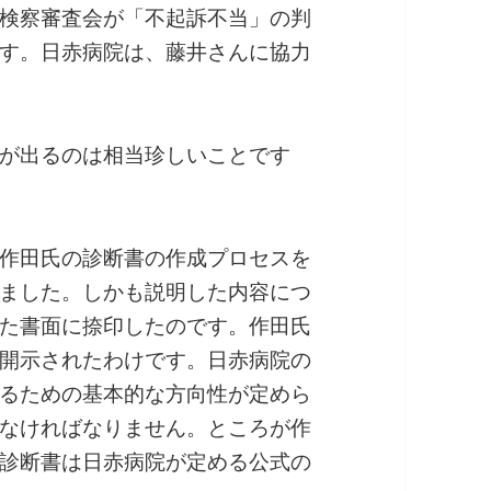
検察審査会が「不起訴不当」の判
す。日赤病院は、藤井さんに協力
が出るのは相当珍しいことです
作田氏の診断書の作成プロセスを
ました。しかも説明した内容につ
た書面に捺印したのです。作田氏
開示されたわけです。日赤病院の
るための基本的な方向性が定めら
なければなりません。ところが作
診断書は日赤病院が定める公式の