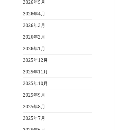
2026年5月
2026年4月
2026年3月
2026年2月
2026年1月
2025年12月
2025年11月
2025年10月
2025年9月
2025年8月
2025年7月
2025年6月