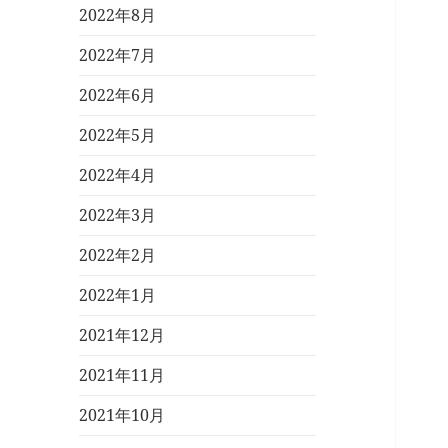
2022年8月
2022年7月
2022年6月
2022年5月
2022年4月
2022年3月
2022年2月
2022年1月
2021年12月
2021年11月
2021年10月