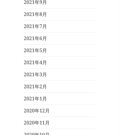
2021年9月
2021年8月
2021年7月
2021年6月
2021年5月
2021年4月
2021年3月
2021年2月
2021年1月
2020年12月
2020年11月
2020年10月