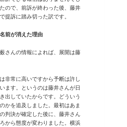
たので、前訴が終わった後、藤井
で提訴に踏み切った訳です。
名前が消えた理由
薮さんの情報によれば、展開は藤
は非常に高いですから予断は許し
います。というのは藤井さんが日
き出していたからです。どういう
のかを追及しました。最初はあま
の判決が確定した後に、藤井さん
ろから態度が変わりました。横浜