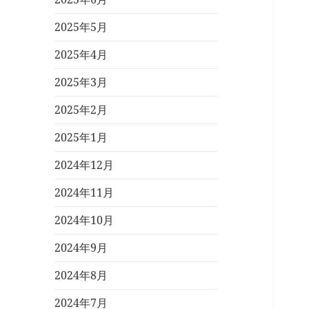
2025年5月
2025年4月
2025年3月
2025年2月
2025年1月
2024年12月
2024年11月
2024年10月
2024年9月
2024年8月
2024年7月