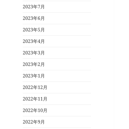
2023年7月
2023年6月
2023年5月
2023年4月
2023年3月
2023年2月
2023年1月
2022年12月
2022年11月
2022年10月
2022年9月