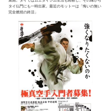
タイ仏門にも一時出家。最近のモットーは「悔いの無い
完全燃焼の終活」