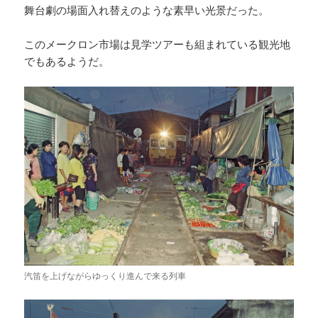
舞台劇の場面入れ替えのような素早い光景だった。
このメークロン市場は見学ツアーも組まれている観光地
でもあるようだ。
汽笛を上げながらゆっくり進んで来る列車