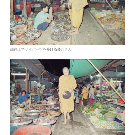
線路上でサイバーツを受ける藤川さん