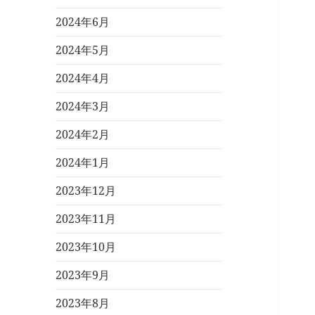
2024年6月
2024年5月
2024年4月
2024年3月
2024年2月
2024年1月
2023年12月
2023年11月
2023年10月
2023年9月
2023年8月