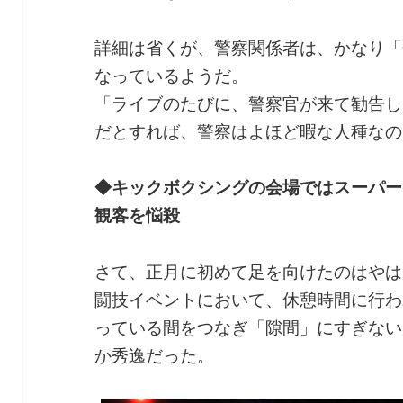
詳細は省くが、警察関係者は、かなり「
なっているようだ。
「ライブのたびに、警察官が来て勧告し
だとすれば、警察はよほど暇な人種なの
◆キックボクシングの会場ではスーパーガ
観客を悩殺
さて、正月に初めて足を向けたのはやは
闘技イベントにおいて、休憩時間に行わ
っている間をつなぎ「隙間」にすぎない
か秀逸だった。