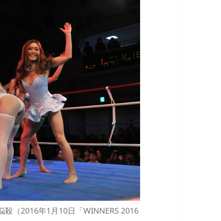
2016年1月10日「WINNERS 2016