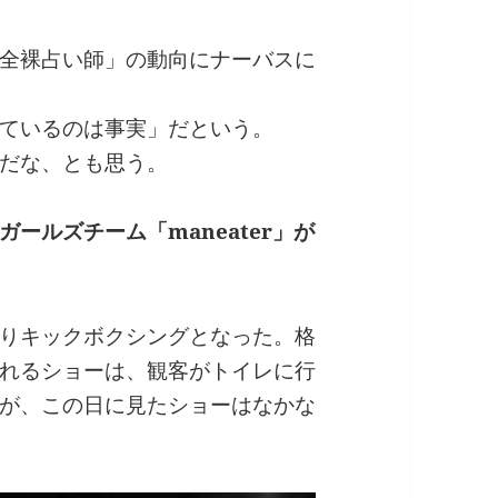
全裸占い師」の動向にナーバスに
ているのは事実」だという。
だな、とも思う。
ールズチーム「maneater」が
りキックボクシングとなった。格
れるショーは、観客がトイレに行
が、この日に見たショーはなかな