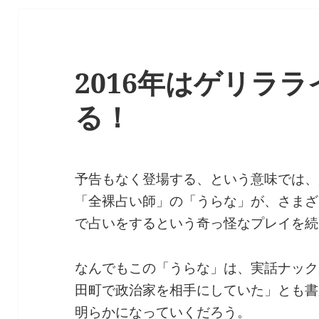
2016年はゲリラ
る！
予告もなく登場する、という意味では、
「全裸占い師」の「うらな」が、さまざ
で占いをするという奇っ怪なプレイを続
なんでもこの「うらな」は、実話ナック
田町で政治家を相手にしていた」とも書
明らかになっていくだろう。