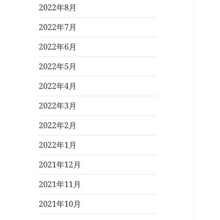
2022年8月
2022年7月
2022年6月
2022年5月
2022年4月
2022年3月
2022年2月
2022年1月
2021年12月
2021年11月
2021年10月