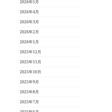
2026年5月
2026年4月
2026年3月
2026年2月
2026年1月
2025年12月
2025年11月
2025年10月
2025年9月
2025年8月
2025年7月
2025年6月