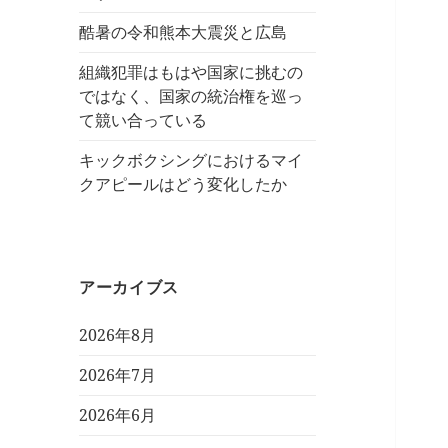
酷暑の令和熊本大震災と広島
組織犯罪はもはや国家に挑むの
ではなく、国家の統治権を巡っ
て競い合っている
キックボクシングにおけるマイ
クアピールはどう変化したか
アーカイブス
2026年8月
2026年7月
2026年6月