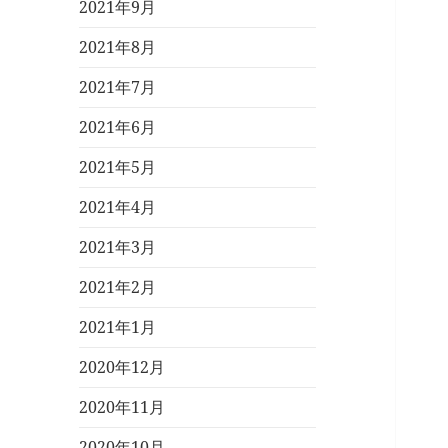
2021年9月
2021年8月
2021年7月
2021年6月
2021年5月
2021年4月
2021年3月
2021年2月
2021年1月
2020年12月
2020年11月
2020年10月