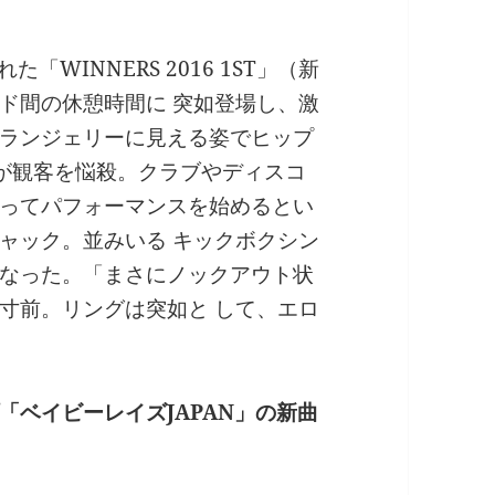
「WINNERS 2016 1ST」（新
ド間の休憩時間に 突如登場し、激
ランジェリーに見える姿でヒップ
r」が観客を悩殺。クラブやディスコ
ってパフォーマンスを始めるとい
ャック。並みいる キックボクシン
なった。「まさにノックアウト状
寸前。リングは突如と して、エロ
ベイビーレイズJAPAN」の新曲