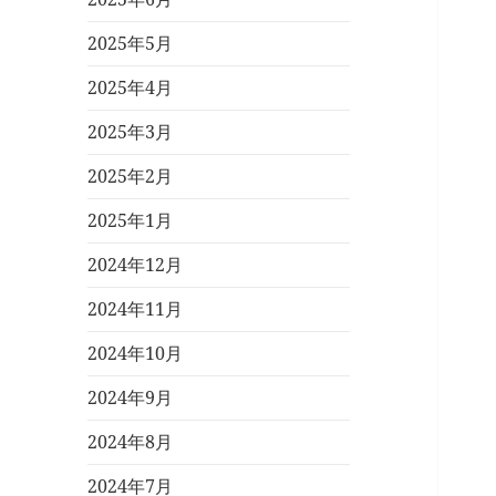
2025年5月
2025年4月
2025年3月
2025年2月
2025年1月
2024年12月
2024年11月
2024年10月
2024年9月
2024年8月
2024年7月