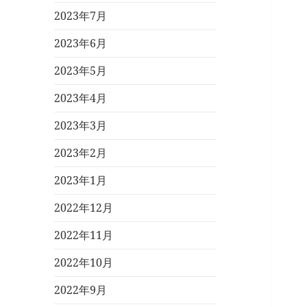
2023年7月
2023年6月
2023年5月
2023年4月
2023年3月
2023年2月
2023年1月
2022年12月
2022年11月
2022年10月
2022年9月